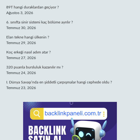
89T hangi duraklardan geçiyor ?
Ağustos 3, 2026
6. sınıfta sinir sistemi kaç bölüme ayrılır ?
Temmuz 30, 2026
Elan tekne hangi ülkenin ?
Temmuz 29, 2026
Koç erkeği nasıl adım atar ?
Temmuz 27, 2026
320 puanla bursluluk kazanılır mı ?
Temmuz 24, 2026
I. Dünya Savaşı’nda en şiddetli çarpışmalar hangi cephede oldu ?
Temmuz 23, 2026