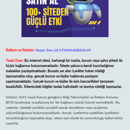
Reklam ve İletişim:
Skype: live:.cid.575569c608265c69
Yasal Uyarı:
Bu internet sitesi, herhangi bir marka, kurum veya şahıs şirketi ile
hiçbir bağlantısı bulunmamaktadır. Sitede yalnızca kendi hazırladığımız
makaleler paylaşılmaktadır. Burada yer alan içerikler haber niteliği
taşımamakta olup, gerçek kurum ve kişiler hakkında paylaşım
yapılmamaktadır. Gerçek kurum ve kişiler ile isim benzerlikleri tamamen
tesadüfidir. Sitemizdeki bilgiler taslak halindedir ve tavsiye niteliği taşımazlar.
Sitemiz, 5651 Sayılı Kanun gereğince Bilgi Teknolojileri ve İletişim Kurumu
(BTK) tarafından onaylanmış bir Yer Sağlayıcı olarak hizmet vermektedir. Bu
nedenle, sitedeki içerikleri proaktif olarak denetleme veya araştırma
yükümlülüğümüz bulunmamaktadır. Ancak, üyelerimiz yazdıkları içeriklerin
sorumluluğunu taşımakta olup, siteye üye olarak bu sorumluluğu kabul etmiş
sayılırlar.