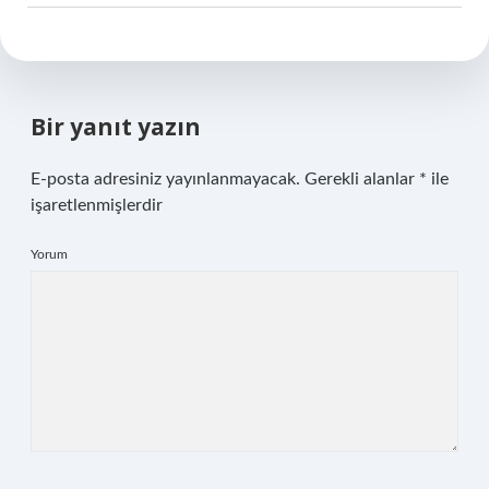
Bir yanıt yazın
E-posta adresiniz yayınlanmayacak.
Gerekli alanlar
*
ile
işaretlenmişlerdir
Yorum