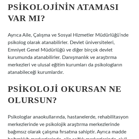
PSIKOLOJININ ATAMASI
VAR MI?
Ayrıca Aile, Çalışma ve Sosyal Hizmetler Müdürlüğü’nde
psikolog olarak atanabilirler. Devlet üniversiteleri,
Emniyet Genel Müdürlüğü ve diğer birçok devlet
kurumunda atanabilirler. Danışmanlık ve araştırma
merkezleri ve ulusal eğitim kurumları da psikologların
atanabileceği kurumlardır.
PSIKOLOJI OKURSAN NE
OLURSUN?
Psikologlar anaokullarında, hastanelerde, rehabilitasyon
merkezlerinde ve psikolojik araştırma merkezlerinde
bağımsız olarak çalışma fırsatına sahiptir. Ayrıca madde