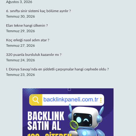
Ağustos 3, 2026
6. sınıfta sinir sistemi kaç bölüme ayrılır ?
Temmuz 30, 2026
Elan tekne hangi ülkenin ?
Temmuz 29, 2026
Koç erkeği nasıl adım atar ?
Temmuz 27, 2026
320 puanla bursluluk kazanılır mı ?
Temmuz 24, 2026
I. Dünya Savaşı’nda en şiddetli çarpışmalar hangi cephede oldu ?
Temmuz 23, 2026