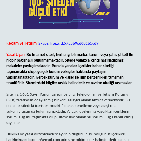
Reklam ve İletişim:
Skype: live:.cid.575569c608265c69
Yasal Uyarı:
Bu internet sitesi, herhangi bir marka, kurum veya şahıs şirketi ile
hiçbir bağlantısı bulunmamaktadır. Sitede yalnızca kendi hazırladığımız
makaleler paylaşılmaktadır. Burada yer alan içerikler haber niteliği
taşımamakta olup, gerçek kurum ve kişiler hakkında paylaşım
yapılmamaktadır. Gerçek kurum ve kişiler ile isim benzerlikleri tamamen
tesadüfidir. Sitemizdeki bilgiler taslak halindedir ve tavsiye niteliği taşımazlar.
Sitemiz, 5651 Sayılı Kanun gereğince Bilgi Teknolojileri ve İletişim Kurumu
(BTK) tarafından onaylanmış bir Yer Sağlayıcı olarak hizmet vermektedir. Bu
nedenle, sitedeki içerikleri proaktif olarak denetleme veya araştırma
yükümlülüğümüz bulunmamaktadır. Ancak, üyelerimiz yazdıkları içeriklerin
sorumluluğunu taşımakta olup, siteye üye olarak bu sorumluluğu kabul etmiş
sayılırlar.
Hukuka ve yasal düzenlemelere aykırı olduğunu düşündüğünüz içerikleri,
backlinkpanelicomtr@gmail.com
adresine bildirmeniz halinde, ilgili içerikler