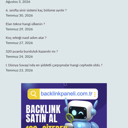
Ağustos 3, 2026
6. sınıfta sinir sistemi kaç bölüme ayrılır ?
Temmuz 30, 2026
Elan tekne hangi ülkenin ?
Temmuz 29, 2026
Koç erkeği nasıl adım atar ?
Temmuz 27, 2026
320 puanla bursluluk kazanılır mı ?
Temmuz 24, 2026
I. Dünya Savaşı’nda en şiddetli çarpışmalar hangi cephede oldu ?
Temmuz 23, 2026