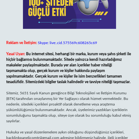
Reklam ve İletişim:
Skype: live:.cid.575569c608265c69
Yasal Uyarı:
Bu internet sitesi, herhangi bir marka, kurum veya şahıs şirketi ile
hiçbir bağlantısı bulunmamaktadır. Sitede yalnızca kendi hazırladığımız
makaleler paylaşılmaktadır. Burada yer alan içerikler haber niteliği
taşımamakta olup, gerçek kurum ve kişiler hakkında paylaşım
yapılmamaktadır. Gerçek kurum ve kişiler ile isim benzerlikleri tamamen
tesadüfidir. Sitemizdeki bilgiler taslak halindedir ve tavsiye niteliği taşımazlar.
Sitemiz, 5651 Sayılı Kanun gereğince Bilgi Teknolojileri ve İletişim Kurumu
(BTK) tarafından onaylanmış bir Yer Sağlayıcı olarak hizmet vermektedir. Bu
nedenle, sitedeki içerikleri proaktif olarak denetleme veya araştırma
yükümlülüğümüz bulunmamaktadır. Ancak, üyelerimiz yazdıkları içeriklerin
sorumluluğunu taşımakta olup, siteye üye olarak bu sorumluluğu kabul etmiş
sayılırlar.
Hukuka ve yasal düzenlemelere aykırı olduğunu düşündüğünüz içerikleri,
backlinkpanelicomtr@gmail.com
adresine bildirmeniz halinde, ilgili içerikler