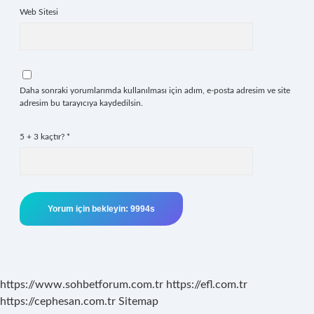
Web Sitesi
Daha sonraki yorumlarımda kullanılması için adım, e-posta adresim ve site
adresim bu tarayıcıya kaydedilsin.
5 + 3 kaçtır?
*
https://www.sohbetforum.com.tr
https://efl.com.tr
https://cephesan.com.tr
Sitemap