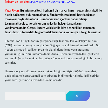
Reklam ve İletişim:
Skype: live:.cid.575569c608265c69
Yasal Uyarı:
Bu internet sitesi, herhangi bir marka, kurum veya şahıs şirketi ile
hiçbir bağlantısı bulunmamaktadır. Sitede yalnızca kendi hazırladığımız
makaleler paylaşılmaktadır. Burada yer alan içerikler haber niteliği
taşımamakta olup, gerçek kurum ve kişiler hakkında paylaşım
yapılmamaktadır. Gerçek kurum ve kişiler ile isim benzerlikleri tamamen
tesadüfidir. Sitemizdeki bilgiler taslak halindedir ve tavsiye niteliği taşımazlar.
Sitemiz, 5651 Sayılı Kanun gereğince Bilgi Teknolojileri ve İletişim Kurumu
(BTK) tarafından onaylanmış bir Yer Sağlayıcı olarak hizmet vermektedir. Bu
nedenle, sitedeki içerikleri proaktif olarak denetleme veya araştırma
yükümlülüğümüz bulunmamaktadır. Ancak, üyelerimiz yazdıkları içeriklerin
sorumluluğunu taşımakta olup, siteye üye olarak bu sorumluluğu kabul etmiş
sayılırlar.
Hukuka ve yasal düzenlemelere aykırı olduğunu düşündüğünüz içerikleri,
backlinkpanelicomtr@gmail.com
adresine bildirmeniz halinde, ilgili içerikler
yasal süre içerisinde sitemizden kaldırılacaktır.
Arama