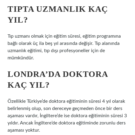
TIPTA UZMANLIK KAÇ
YIL?
Tıp uzmanı olmak için eğitim süresi, eğitim programına
bağlı olarak üç ila beş yıl arasında değişir. Tıp alanında
uzmanlık eğitimi, tıp dışı profesyoneller için de
mümkündür.
LONDRA’DA DOKTORA
KAÇ YIL?
Özellikle Türkiye’de doktora eğitiminin süresi 4 yıl olarak
belirlenmiş olup, son dereceye geçmeden önce bir ders
aşaması vardır, İngiltere’de ise doktora eğitiminin süresi 3
yıldır. Ancak İngiltere’de doktora eğitiminde zorunlu ders
aşaması yoktur.