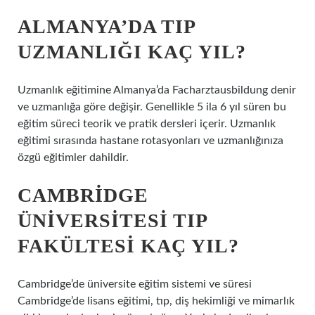
ALMANYA’DA TIP
UZMANLIĞI KAÇ YIL?
Uzmanlık eğitimine Almanya’da Facharztausbildung denir
ve uzmanlığa göre değişir. Genellikle 5 ila 6 yıl süren bu
eğitim süreci teorik ve pratik dersleri içerir. Uzmanlık
eğitimi sırasında hastane rotasyonları ve uzmanlığınıza
özgü eğitimler dahildir.
CAMBRIDGE
ÜNIVERSITESI TIP
FAKÜLTESI KAÇ YIL?
Cambridge’de üniversite eğitim sistemi ve süresi
Cambridge’de lisans eğitimi, tıp, diş hekimliği ve mimarlık