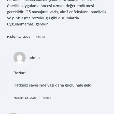
önerilir. Uygulama öncesi uzman değerlendirmesi
gereklidir. G5 masajının varis, aktif enfeksiyon, hamilelik
ve pıhtılaşma bozukluğu gibi durumlarda
uygulanmaması gerekir.
Haziran 15, 2025
Yanıtla
admin
Bozkır!
Katkınız sayesinde yazı
daha güçlü
hale geldi.
Haziran 15, 2025
Yanıtla