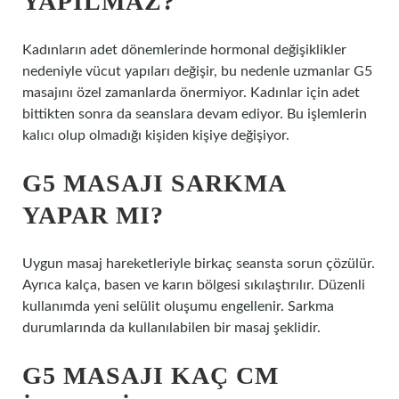
YAPILMAZ?
Kadınların adet dönemlerinde hormonal değişiklikler
nedeniyle vücut yapıları değişir, bu nedenle uzmanlar G5
masajını özel zamanlarda önermiyor. Kadınlar için adet
bittikten sonra da seanslara devam ediyor. Bu işlemlerin
kalıcı olup olmadığı kişiden kişiye değişiyor.
G5 MASAJI SARKMA
YAPAR MI?
Uygun masaj hareketleriyle birkaç seansta sorun çözülür.
Ayrıca kalça, basen ve karın bölgesi sıkılaştırılır. Düzenli
kullanımda yeni selülit oluşumu engellenir. Sarkma
durumlarında da kullanılabilen bir masaj şeklidir.
G5 MASAJI KAÇ CM