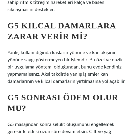
sahip ritmik titreşim hareketleri kalça ve basen
sıkılaşmasını destekler.
G5 KILCAL DAMARLARA
ZARAR VERIR MI?
Yanlış kullanıldığında kasların yönüne ve kan akışının
yönüne saygı göstermeyen bir işlemdir. Bu özel ve nazik
bir uygulama yöntemi olduğundan, bunu evde kendiniz
yapmamalısınız. Aksi takdirde yanlış işlemler kan
damarlarının ve kılcal damarların yırtılmasına yol açabilir.
G5 SONRASI ÖDEM OLUR
MU?
G5 masajından sonra selülit oluşumunu engellemek
gerekir ki etkisi uzun süre devam etsin. Cilt ve yağ