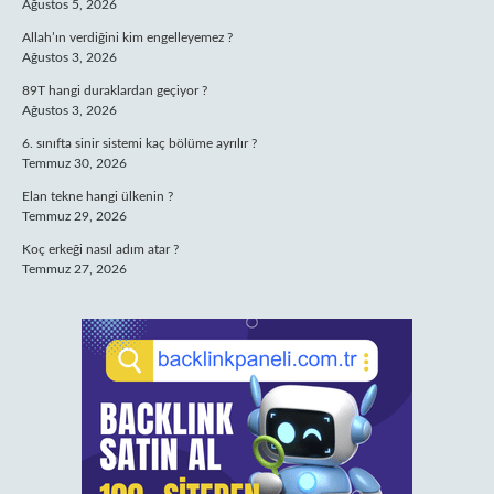
Ağustos 5, 2026
Allah’ın verdiğini kim engelleyemez ?
Ağustos 3, 2026
89T hangi duraklardan geçiyor ?
Ağustos 3, 2026
6. sınıfta sinir sistemi kaç bölüme ayrılır ?
Temmuz 30, 2026
Elan tekne hangi ülkenin ?
Temmuz 29, 2026
Koç erkeği nasıl adım atar ?
Temmuz 27, 2026