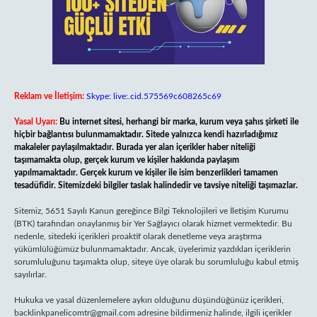
Reklam ve İletişim:
Skype: live:.cid.575569c608265c69
Yasal Uyarı:
Bu internet sitesi, herhangi bir marka, kurum veya şahıs şirketi ile
hiçbir bağlantısı bulunmamaktadır. Sitede yalnızca kendi hazırladığımız
makaleler paylaşılmaktadır. Burada yer alan içerikler haber niteliği
taşımamakta olup, gerçek kurum ve kişiler hakkında paylaşım
yapılmamaktadır. Gerçek kurum ve kişiler ile isim benzerlikleri tamamen
tesadüfidir. Sitemizdeki bilgiler taslak halindedir ve tavsiye niteliği taşımazlar.
Sitemiz, 5651 Sayılı Kanun gereğince Bilgi Teknolojileri ve İletişim Kurumu
(BTK) tarafından onaylanmış bir Yer Sağlayıcı olarak hizmet vermektedir. Bu
nedenle, sitedeki içerikleri proaktif olarak denetleme veya araştırma
yükümlülüğümüz bulunmamaktadır. Ancak, üyelerimiz yazdıkları içeriklerin
sorumluluğunu taşımakta olup, siteye üye olarak bu sorumluluğu kabul etmiş
sayılırlar.
Hukuka ve yasal düzenlemelere aykırı olduğunu düşündüğünüz içerikleri,
backlinkpanelicomtr@gmail.com
adresine bildirmeniz halinde, ilgili içerikler