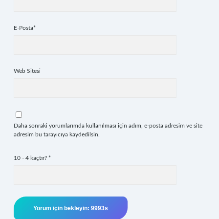
E-Posta*
Web Sitesi
Daha sonraki yorumlarımda kullanılması için adım, e-posta adresim ve site
adresim bu tarayıcıya kaydedilsin.
10 - 4 kaçtır?
*