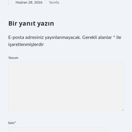
Haziran 28, 2026
Yanıtla
Bir yanıt yazın
E-posta adresiniz yayınlanmayacak.
Gerekli alanlar
*
ile
işaretlenmişlerdir
Yorum
İsim*