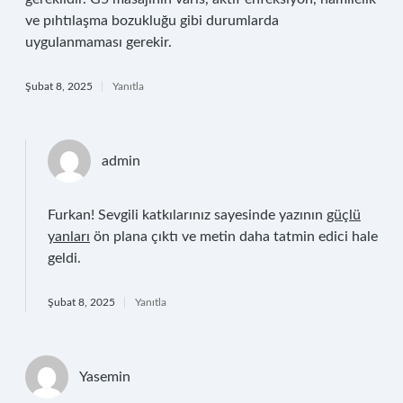
ve pıhtılaşma bozukluğu gibi durumlarda
uygulanmaması gerekir.
Şubat 8, 2025
Yanıtla
admin
Furkan! Sevgili katkılarınız sayesinde yazının
güçlü
yanları
ön plana çıktı ve metin daha tatmin edici hale
geldi.
Şubat 8, 2025
Yanıtla
Yasemin