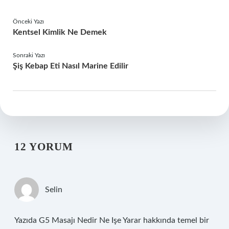
Önceki Yazı
Kentsel Kimlik Ne Demek
Sonraki Yazı
Şiş Kebap Eti Nasıl Marine Edilir
12 YORUM
Selin
Yazıda G5 Masajı Nedir Ne Işe Yarar hakkında temel bir