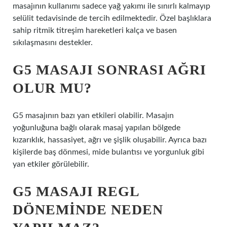
masajının kullanımı sadece yağ yakımı ile sınırlı kalmayıp
selülit tedavisinde de tercih edilmektedir. Özel başlıklara
sahip ritmik titreşim hareketleri kalça ve basen
sıkılaşmasını destekler.
G5 MASAJI SONRASI AĞRI
OLUR MU?
G5 masajının bazı yan etkileri olabilir. Masajın
yoğunluğuna bağlı olarak masaj yapılan bölgede
kızarıklık, hassasiyet, ağrı ve şişlik oluşabilir. Ayrıca bazı
kişilerde baş dönmesi, mide bulantısı ve yorgunluk gibi
yan etkiler görülebilir.
G5 MASAJI REGL
DÖNEMINDE NEDEN