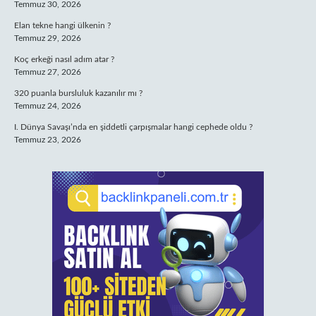
Temmuz 30, 2026
Elan tekne hangi ülkenin ?
Temmuz 29, 2026
Koç erkeği nasıl adım atar ?
Temmuz 27, 2026
320 puanla bursluluk kazanılır mı ?
Temmuz 24, 2026
I. Dünya Savaşı’nda en şiddetli çarpışmalar hangi cephede oldu ?
Temmuz 23, 2026