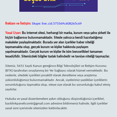
Reklam ve İletişim:
Skype: live:.cid.575569c608265c69
Yasal Uyarı:
Bu internet sitesi, herhangi bir marka, kurum veya şahıs şirketi ile
hiçbir bağlantısı bulunmamaktadır. Sitede yalnızca kendi hazırladığımız
makaleler paylaşılmaktadır. Burada yer alan içerikler haber niteliği
taşımamakta olup, gerçek kurum ve kişiler hakkında paylaşım
yapılmamaktadır. Gerçek kurum ve kişiler ile isim benzerlikleri tamamen
tesadüfidir. Sitemizdeki bilgiler taslak halindedir ve tavsiye niteliği taşımazlar.
Sitemiz, 5651 Sayılı Kanun gereğince Bilgi Teknolojileri ve İletişim Kurumu
(BTK) tarafından onaylanmış bir Yer Sağlayıcı olarak hizmet vermektedir. Bu
nedenle, sitedeki içerikleri proaktif olarak denetleme veya araştırma
yükümlülüğümüz bulunmamaktadır. Ancak, üyelerimiz yazdıkları içeriklerin
sorumluluğunu taşımakta olup, siteye üye olarak bu sorumluluğu kabul etmiş
sayılırlar.
Hukuka ve yasal düzenlemelere aykırı olduğunu düşündüğünüz içerikleri,
backlinkpanelicomtr@gmail.com
adresine bildirmeniz halinde, ilgili içerikler
yasal süre içerisinde sitemizden kaldırılacaktır.