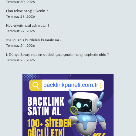
Temmuz 30, 2026
Elan tekne hangi ülkenin ?
Temmuz 29, 2026
Koç erkeği nasıl adım atar ?
Temmuz 27, 2026
320 puanla bursluluk kazanılır mı ?
Temmuz 24, 2026
I. Dünya Savaşı’nda en şiddetli çarpışmalar hangi cephede oldu ?
Temmuz 23, 2026