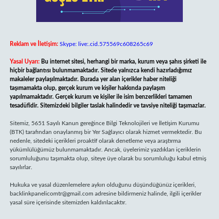
Reklam ve İletişim:
Skype: live:.cid.575569c608265c69
Yasal Uyarı:
Bu internet sitesi, herhangi bir marka, kurum veya şahıs şirketi ile
hiçbir bağlantısı bulunmamaktadır. Sitede yalnızca kendi hazırladığımız
makaleler paylaşılmaktadır. Burada yer alan içerikler haber niteliği
taşımamakta olup, gerçek kurum ve kişiler hakkında paylaşım
yapılmamaktadır. Gerçek kurum ve kişiler ile isim benzerlikleri tamamen
tesadüfidir. Sitemizdeki bilgiler taslak halindedir ve tavsiye niteliği taşımazlar.
Sitemiz, 5651 Sayılı Kanun gereğince Bilgi Teknolojileri ve İletişim Kurumu
(BTK) tarafından onaylanmış bir Yer Sağlayıcı olarak hizmet vermektedir. Bu
nedenle, sitedeki içerikleri proaktif olarak denetleme veya araştırma
yükümlülüğümüz bulunmamaktadır. Ancak, üyelerimiz yazdıkları içeriklerin
sorumluluğunu taşımakta olup, siteye üye olarak bu sorumluluğu kabul etmiş
sayılırlar.
Hukuka ve yasal düzenlemelere aykırı olduğunu düşündüğünüz içerikleri,
backlinkpanelicomtr@gmail.com
adresine bildirmeniz halinde, ilgili içerikler
yasal süre içerisinde sitemizden kaldırılacaktır.