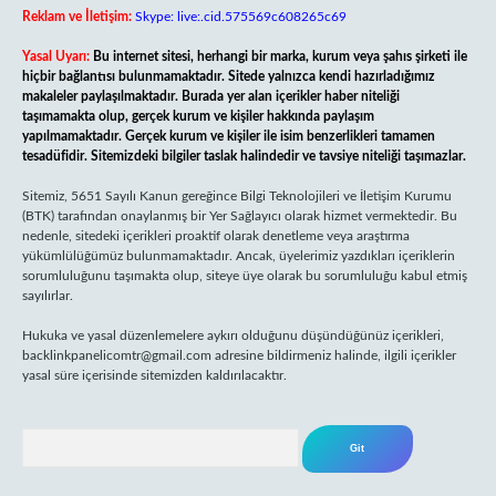
Reklam ve İletişim:
Skype: live:.cid.575569c608265c69
Yasal Uyarı:
Bu internet sitesi, herhangi bir marka, kurum veya şahıs şirketi ile
hiçbir bağlantısı bulunmamaktadır. Sitede yalnızca kendi hazırladığımız
makaleler paylaşılmaktadır. Burada yer alan içerikler haber niteliği
taşımamakta olup, gerçek kurum ve kişiler hakkında paylaşım
yapılmamaktadır. Gerçek kurum ve kişiler ile isim benzerlikleri tamamen
tesadüfidir. Sitemizdeki bilgiler taslak halindedir ve tavsiye niteliği taşımazlar.
Sitemiz, 5651 Sayılı Kanun gereğince Bilgi Teknolojileri ve İletişim Kurumu
(BTK) tarafından onaylanmış bir Yer Sağlayıcı olarak hizmet vermektedir. Bu
nedenle, sitedeki içerikleri proaktif olarak denetleme veya araştırma
yükümlülüğümüz bulunmamaktadır. Ancak, üyelerimiz yazdıkları içeriklerin
sorumluluğunu taşımakta olup, siteye üye olarak bu sorumluluğu kabul etmiş
sayılırlar.
Hukuka ve yasal düzenlemelere aykırı olduğunu düşündüğünüz içerikleri,
backlinkpanelicomtr@gmail.com
adresine bildirmeniz halinde, ilgili içerikler
yasal süre içerisinde sitemizden kaldırılacaktır.
Arama