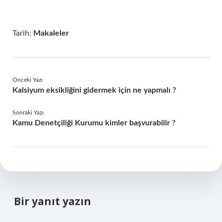
Tarih:
Makaleler
Önceki Yazı
Kalsiyum eksikliğini gidermek için ne yapmalı ?
Sonraki Yazı
Kamu Denetçiliği Kurumu kimler başvurabilir ?
Bir yanıt yazın