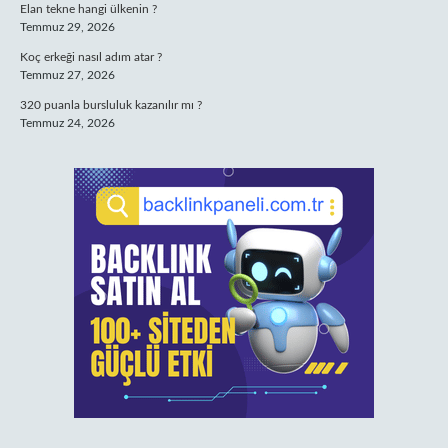
Elan tekne hangi ülkenin ?
Temmuz 29, 2026
Koç erkeği nasıl adım atar ?
Temmuz 27, 2026
320 puanla bursluluk kazanılır mı ?
Temmuz 24, 2026