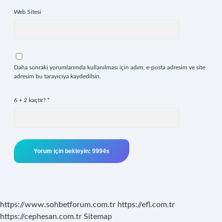
Web Sitesi
Daha sonraki yorumlarımda kullanılması için adım, e-posta adresim ve site
adresim bu tarayıcıya kaydedilsin.
6 + 2 kaçtır?
*
https://www.sohbetforum.com.tr
https://efl.com.tr
https://cephesan.com.tr
Sitemap