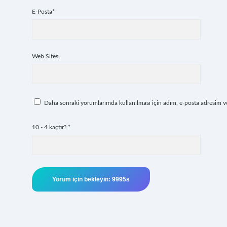
E-Posta*
Web Sitesi
Daha sonraki yorumlarımda kullanılması için adım, e-posta adresim ve 
10 - 4 kaçtır?
*