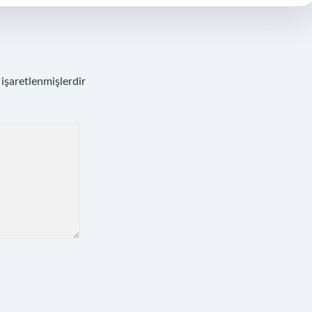
 işaretlenmişlerdir