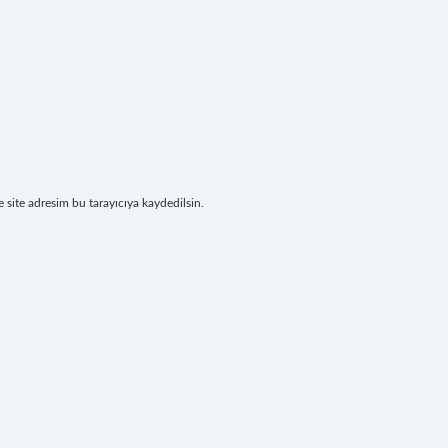
site adresim bu tarayıcıya kaydedilsin.