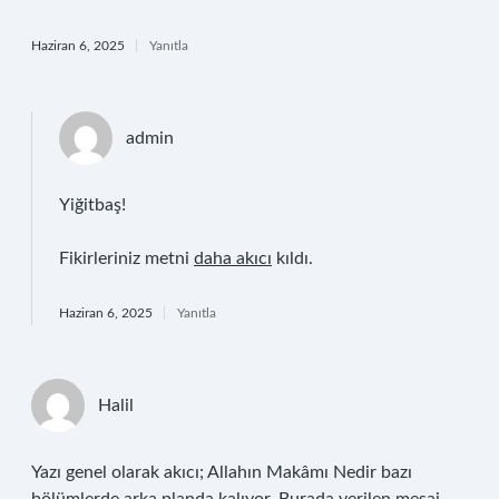
Haziran 6, 2025
Yanıtla
admin
Yiğitbaş!
Fikirleriniz metni
daha akıcı
kıldı.
Haziran 6, 2025
Yanıtla
Halil
Yazı genel olarak akıcı; Allahın Makâmı Nedir bazı