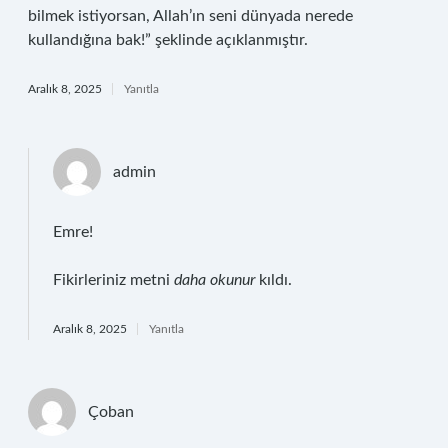
bilmek istiyorsan, Allah’ın seni dünyada nerede
kullandığına bak!” şeklinde açıklanmıştır.
Aralık 8, 2025
Yanıtla
admin
Emre!
Fikirleriniz metni
daha okunur
kıldı.
Aralık 8, 2025
Yanıtla
Çoban