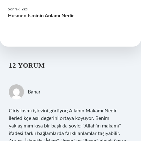
Sonraki Yazı
Husmen Isminin Anlamı Nedir
12 YORUM
Bahar
Giriş kısmı işlevini görüyor; Allahın Makâmı Nedir
ilerledikçe asıl değerini ortaya koyuyor. Benim
yaklaşımım kısa bir başlıkla şöyle: “Allah’ın makamı”
ifadesi farklı bağlamlarda farklı anlamlar taşıyabilir.