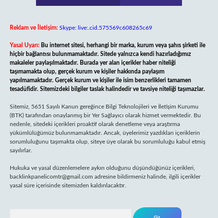
Reklam ve İletişim:
Skype: live:.cid.575569c608265c69
Yasal Uyarı:
Bu internet sitesi, herhangi bir marka, kurum veya şahıs şirketi ile
hiçbir bağlantısı bulunmamaktadır. Sitede yalnızca kendi hazırladığımız
makaleler paylaşılmaktadır. Burada yer alan içerikler haber niteliği
taşımamakta olup, gerçek kurum ve kişiler hakkında paylaşım
yapılmamaktadır. Gerçek kurum ve kişiler ile isim benzerlikleri tamamen
tesadüfidir. Sitemizdeki bilgiler taslak halindedir ve tavsiye niteliği taşımazlar.
Sitemiz, 5651 Sayılı Kanun gereğince Bilgi Teknolojileri ve İletişim Kurumu
(BTK) tarafından onaylanmış bir Yer Sağlayıcı olarak hizmet vermektedir. Bu
nedenle, sitedeki içerikleri proaktif olarak denetleme veya araştırma
yükümlülüğümüz bulunmamaktadır. Ancak, üyelerimiz yazdıkları içeriklerin
sorumluluğunu taşımakta olup, siteye üye olarak bu sorumluluğu kabul etmiş
sayılırlar.
Hukuka ve yasal düzenlemelere aykırı olduğunu düşündüğünüz içerikleri,
backlinkpanelicomtr@gmail.com
adresine bildirmeniz halinde, ilgili içerikler
yasal süre içerisinde sitemizden kaldırılacaktır.
Arama