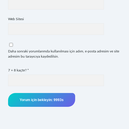
Web Sitesi
Daha sonraki yorumlarımda kullanılması için adım, e-posta adresim ve site
adresim bu tarayıcıya kaydedilsin.
7 + 8 kaçtır?
*