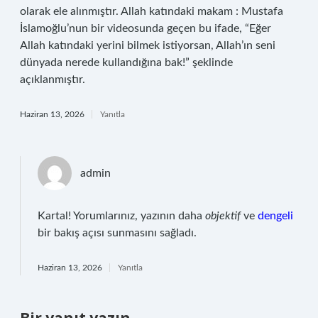
olarak ele alınmıştır. Allah katındaki makam : Mustafa
İslamoğlu’nun bir videosunda geçen bu ifade, “Eğer
Allah katındaki yerini bilmek istiyorsan, Allah’ın seni
dünyada nerede kullandığına bak!” şeklinde
açıklanmıştır.
Haziran 13, 2026
Yanıtla
admin
Kartal! Yorumlarınız, yazının daha
objektif
ve
dengeli
bir bakış açısı sunmasını sağladı.
Haziran 13, 2026
Yanıtla