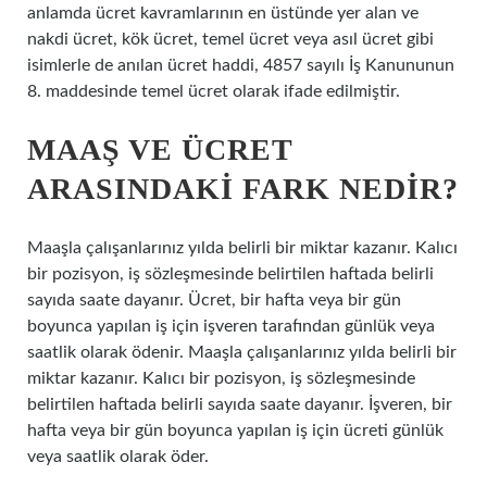
anlamda ücret kavramlarının en üstünde yer alan ve
nakdi ücret, kök ücret, temel ücret veya asıl ücret gibi
isimlerle de anılan ücret haddi, 4857 sayılı İş Kanununun
8. maddesinde temel ücret olarak ifade edilmiştir.
MAAŞ VE ÜCRET
ARASINDAKI FARK NEDIR?
Maaşla çalışanlarınız yılda belirli bir miktar kazanır. Kalıcı
bir pozisyon, iş sözleşmesinde belirtilen haftada belirli
sayıda saate dayanır. Ücret, bir hafta veya bir gün
boyunca yapılan iş için işveren tarafından günlük veya
saatlik olarak ödenir. Maaşla çalışanlarınız yılda belirli bir
miktar kazanır. Kalıcı bir pozisyon, iş sözleşmesinde
belirtilen haftada belirli sayıda saate dayanır. İşveren, bir
hafta veya bir gün boyunca yapılan iş için ücreti günlük
veya saatlik olarak öder.