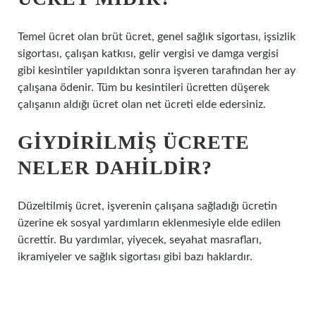
Temel ücret olan brüt ücret, genel sağlık sigortası, işsizlik
sigortası, çalışan katkısı, gelir vergisi ve damga vergisi
gibi kesintiler yapıldıktan sonra işveren tarafından her ay
çalışana ödenir. Tüm bu kesintileri ücretten düşerek
çalışanın aldığı ücret olan net ücreti elde edersiniz.
GIYDIRILMIŞ ÜCRETE
NELER DAHILDIR?
Düzeltilmiş ücret, işverenin çalışana sağladığı ücretin
üzerine ek sosyal yardımların eklenmesiyle elde edilen
ücrettir. Bu yardımlar, yiyecek, seyahat masrafları,
ikramiyeler ve sağlık sigortası gibi bazı haklardır.