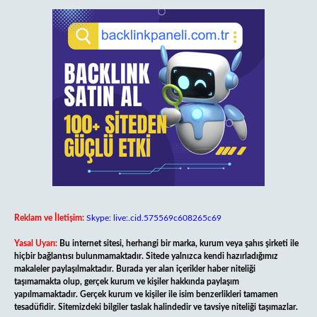
Reklam ve İletişim:
Skype: live:.cid.575569c608265c69
Yasal Uyarı:
Bu internet sitesi, herhangi bir marka, kurum veya şahıs şirketi ile
hiçbir bağlantısı bulunmamaktadır. Sitede yalnızca kendi hazırladığımız
makaleler paylaşılmaktadır. Burada yer alan içerikler haber niteliği
taşımamakta olup, gerçek kurum ve kişiler hakkında paylaşım
yapılmamaktadır. Gerçek kurum ve kişiler ile isim benzerlikleri tamamen
tesadüfidir. Sitemizdeki bilgiler taslak halindedir ve tavsiye niteliği taşımazlar.