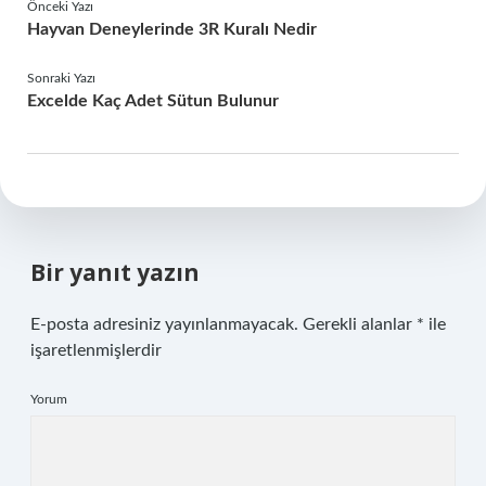
Önceki Yazı
Hayvan Deneylerinde 3R Kuralı Nedir
Sonraki Yazı
Excelde Kaç Adet Sütun Bulunur
Bir yanıt yazın
E-posta adresiniz yayınlanmayacak.
Gerekli alanlar
*
ile
işaretlenmişlerdir
Yorum