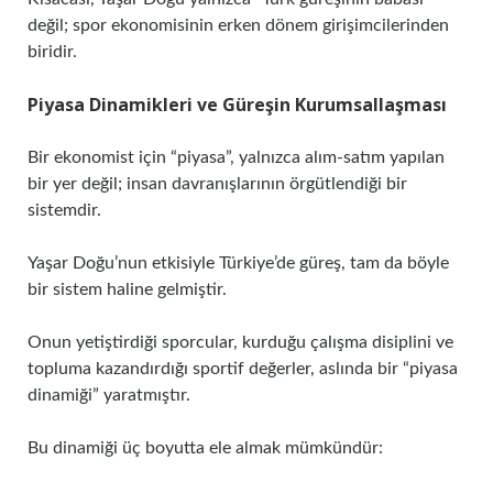
değil; spor ekonomisinin erken dönem girişimcilerinden
biridir.
Piyasa Dinamikleri ve Güreşin Kurumsallaşması
Bir ekonomist için “piyasa”, yalnızca alım-satım yapılan
bir yer değil; insan davranışlarının örgütlendiği bir
sistemdir.
Yaşar Doğu’nun etkisiyle Türkiye’de güreş, tam da böyle
bir sistem haline gelmiştir.
Onun yetiştirdiği sporcular, kurduğu çalışma disiplini ve
topluma kazandırdığı sportif değerler, aslında bir “piyasa
dinamiği” yaratmıştır.
Bu dinamiği üç boyutta ele almak mümkündür: