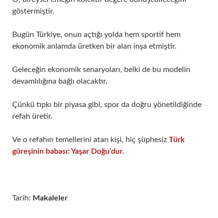
göstermiştir.
Bugün Türkiye, onun açtığı yolda hem sportif hem
ekonomik anlamda üretken bir alan inşa etmiştir.
Geleceğin ekonomik senaryoları, belki de bu modelin
devamlılığına bağlı olacaktır.
Çünkü tıpkı bir piyasa gibi, spor da doğru yönetildiğinde
refah üretir.
Ve o refahın temellerini atan kişi, hiç şüphesiz
Türk
güreşinin babası: Yaşar Doğu’dur.
Tarih:
Makaleler