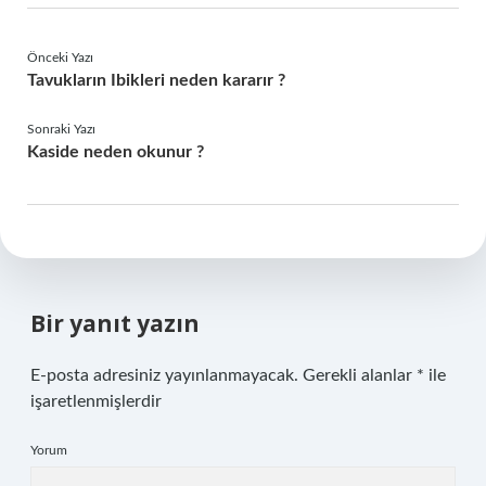
Önceki Yazı
Tavukların Ibikleri neden kararır ?
Sonraki Yazı
Kaside neden okunur ?
Bir yanıt yazın
E-posta adresiniz yayınlanmayacak.
Gerekli alanlar
*
ile
işaretlenmişlerdir
Yorum