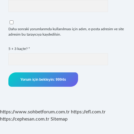
Daha sonraki yorumlarımda kullanılması için adım, e-posta adresim ve site
adresim bu tarayıcıya kaydedilsin.
5 + 3 kaçtır?
*
https://www.sohbetforum.com.tr
https://efl.com.tr
https://cephesan.com.tr
Sitemap