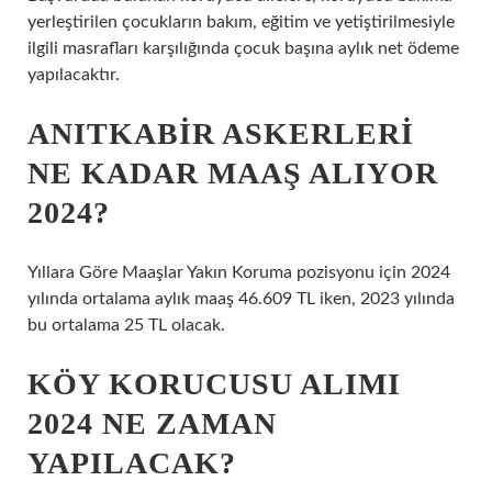
yerleştirilen çocukların bakım, eğitim ve yetiştirilmesiyle
ilgili masrafları karşılığında çocuk başına aylık net ödeme
yapılacaktır.
ANITKABIR ASKERLERI
NE KADAR MAAŞ ALIYOR
2024?
Yıllara Göre Maaşlar Yakın Koruma pozisyonu için 2024
yılında ortalama aylık maaş 46.609 TL iken, 2023 yılında
bu ortalama 25 TL olacak.
KÖY KORUCUSU ALIMI
2024 NE ZAMAN
YAPILACAK?