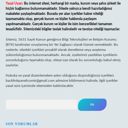
Yasal Uyarı:
Bu internet sitesi, herhangi bir marka, kurum veya şahıs şirketi ile
hiçbir bağlantısı bulunmamaktadır. Sitede yalnızca kendi hazırladığımız
makaleler paylaşılmaktadır. Burada yer alan içerikler haber niteliği
taşımamakta olup, gerçek kurum ve kişiler hakkında paylaşım
yapılmamaktadır. Gerçek kurum ve kişiler ile isim benzerlikleri tamamen
tesadüfidir. Sitemizdeki bilgiler taslak halindedir ve tavsiye niteliği taşımazlar.
Sitemiz, 5651 Sayılı Kanun gereğince Bilgi Teknolojileri ve İletişim Kurumu
(BTK) tarafından onaylanmış bir Yer Sağlayıcı olarak hizmet vermektedir. Bu
nedenle, sitedeki içerikleri proaktif olarak denetleme veya araştırma
yükümlülüğümüz bulunmamaktadır. Ancak, üyelerimiz yazdıkları içeriklerin
sorumluluğunu taşımakta olup, siteye üye olarak bu sorumluluğu kabul etmiş
sayılırlar.
Hukuka ve yasal düzenlemelere aykırı olduğunu düşündüğünüz içerikleri,
backlinkpanelicomtr@gmail.com
adresine bildirmeniz halinde, ilgili içerikler
yasal süre içerisinde sitemizden kaldırılacaktır.
Arama
SON YORUMLAR