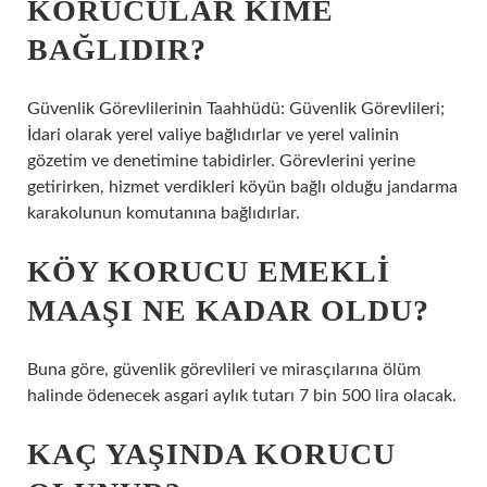
KORUCULAR KIME
BAĞLIDIR?
Güvenlik Görevlilerinin Taahhüdü: Güvenlik Görevlileri;
İdari olarak yerel valiye bağlıdırlar ve yerel valinin
gözetim ve denetimine tabidirler. Görevlerini yerine
getirirken, hizmet verdikleri köyün bağlı olduğu jandarma
karakolunun komutanına bağlıdırlar.
KÖY KORUCU EMEKLI
MAAŞI NE KADAR OLDU?
Buna göre, güvenlik görevlileri ve mirasçılarına ölüm
halinde ödenecek asgari aylık tutarı 7 bin 500 lira olacak.
KAÇ YAŞINDA KORUCU