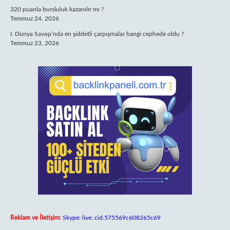
320 puanla bursluluk kazanılır mı ?
Temmuz 24, 2026
I. Dünya Savaşı’nda en şiddetli çarpışmalar hangi cephede oldu ?
Temmuz 23, 2026
Reklam ve İletişim:
Skype: live:.cid.575569c608265c69