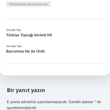
Türkiyede kaç tane korucu var
Önceki Yazı
Türkiye Toprağı Verimli Mi
Sonraki Yazı
Barcelona Ne Ile Ünlü
Bir yanıt yazın
E-posta adresiniz yayınlanmayacak.
Gerekli alanlar
*
ile
işaretlenmişlerdir