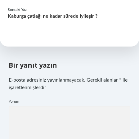
Sonraki Yazı
Kaburga çatlağı ne kadar sürede iyileşir ?
Bir yanıt yazın
E-posta adresiniz yayınlanmayacak.
Gerekli alanlar
*
ile
işaretlenmişlerdir
Yorum