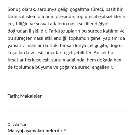
Sonuç olarak, sardunya çeliği çoğaltma süreci, basit bir
tarımsal işlem olmanın ötesinde, toplumsal eşitsizliklerin,
çeşitliliğin ve sosyal adaletin nasıl şekillendiğiyle
doğrudan ilişkilidir. Farklı grupların bu sürece katılımı ve
bu süreçten nasıl etkilendiği, toplumun genel yapısını da
yansıtır. İnsanlar da tıpkı bir sardunya çeliği gibi, doğru
koşullarda ve eşit fırsatlarla gelişebilirler. Ancak bu
fırsatlar herkese eşit sunulmadığında, hem doğada hem
de toplumda büyüme ve çoğalma süreci engellenir.
Tarih:
Makaleler
Önceki Yazı
Makyaj aşamaları nelerdir ?