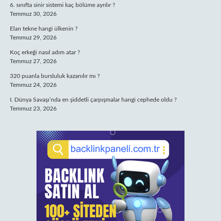
6. sınıfta sinir sistemi kaç bölüme ayrılır ?
Temmuz 30, 2026
Elan tekne hangi ülkenin ?
Temmuz 29, 2026
Koç erkeği nasıl adım atar ?
Temmuz 27, 2026
320 puanla bursluluk kazanılır mı ?
Temmuz 24, 2026
I. Dünya Savaşı’nda en şiddetli çarpışmalar hangi cephede oldu ?
Temmuz 23, 2026