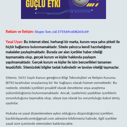
Reklam ve İletişim:
Skype: live:.cid.575569c608265c69
Yasal Uyarı:
Bu internet sitesi, herhangi bir marka, kurum veya şahıs şirketi ile
hiçbir bağlantısı bulunmamaktadır. Sitede yalnızca kendi hazırladığımız
makaleler paylaşılmaktadır. Burada yer alan içerikler haber niteliği
taşımamakta olup, gerçek kurum ve kişiler hakkında paylaşım
yapılmamaktadır. Gerçek kurum ve kişiler ile isim benzerlikleri tamamen
tesadüfidir. Sitemizdeki bilgiler taslak halindedir ve tavsiye niteliği taşımazlar.
Sitemiz, 5651 Sayılı Kanun gereğince Bilgi Teknolojileri ve İletişim Kurumu
(BTK) tarafından onaylanmış bir Yer Sağlayıcı olarak hizmet vermektedir. Bu
nedenle, sitedeki içerikleri proaktif olarak denetleme veya araştırma
yükümlülüğümüz bulunmamaktadır. Ancak, üyelerimiz yazdıkları içeriklerin
sorumluluğunu taşımakta olup, siteye üye olarak bu sorumluluğu kabul etmiş
sayılırlar.
Hukuka ve yasal düzenlemelere aykırı olduğunu düşündüğünüz içerikleri,
backlinkpanelicomtr@gmail.com
adresine bildirmeniz halinde, ilgili içerikler
yasal süre içerisinde sitemizden kaldırılacaktır.