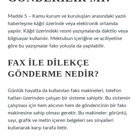
Madde 5 – Kamu kurum ve kuruluşları arasındaki yazılı
haberleşme kâğıt üzerinde veya elektronik ortamda
yapılır. Kâğıt üzerindeki resmî yazışmalarda daktilo veya
bilgisayar kullanılır. Mektubun içeriğine ve aciliyetine
göre bu yazışmalar faks yoluyla da yapılabilir.
FAX ILE DILEKÇE
GÖNDERME NEDIR?
Günlük hayatta da kullanılan faks makineleri, telefon
hatları üzerinden çalışan bir sisteme sahiptir. Bu sistemin
çalışması için hem alıcının hem de göndericinin bir faks
makinesine sahip olması gerekir. Bu makineler; görüntü,
sayı, grafik ve metin içeren belgeleri ses sinyalleri
kullanarak karşı tarafa iletir.