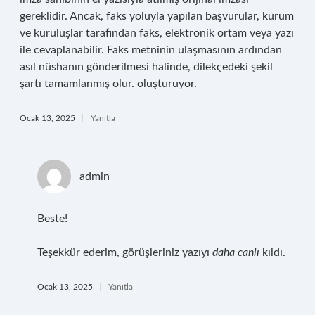
gereklidir. Ancak, faks yoluyla yapılan başvurular, kurum
ve kuruluşlar tarafından faks, elektronik ortam veya yazı
ile cevaplanabilir. Faks metninin ulaşmasının ardından
asıl nüshanın gönderilmesi halinde, dilekçedeki şekil
şartı tamamlanmış olur. oluşturuyor.
Ocak 13, 2025
Yanıtla
admin
Beste!
Teşekkür ederim, görüşleriniz yazıyı
daha canlı
kıldı.
Ocak 13, 2025
Yanıtla