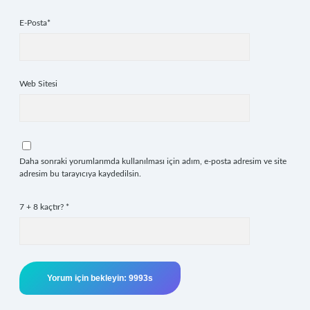
E-Posta*
Web Sitesi
Daha sonraki yorumlarımda kullanılması için adım, e-posta adresim ve site
adresim bu tarayıcıya kaydedilsin.
7 + 8 kaçtır?
*