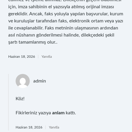
için, imza sahibinin el yazısıyla atılmış orijinal imzası
gereklidir. Ancak, faks yoluyla yapılan başvurular, kurum
ve kuruluşlar tarafından faks, elektronik ortam veya yazı
ile cevaplanabilir. Faks metninin ulaşmasının ardından
asıl nüshanın gönderilmesi halinde, dilekçedeki şekil
şartı tamamlanmış olur..
Haziran 18, 2026
Yanıtla
admin
Köz!
Fikirleriniz yazıya
anlam
kattı.
Haziran 18, 2026
Yanıtla