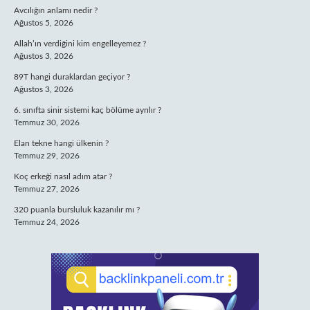
Avcılığın anlamı nedir ?
Ağustos 5, 2026
Allah’ın verdiğini kim engelleyemez ?
Ağustos 3, 2026
89T hangi duraklardan geçiyor ?
Ağustos 3, 2026
6. sınıfta sinir sistemi kaç bölüme ayrılır ?
Temmuz 30, 2026
Elan tekne hangi ülkenin ?
Temmuz 29, 2026
Koç erkeği nasıl adım atar ?
Temmuz 27, 2026
320 puanla bursluluk kazanılır mı ?
Temmuz 24, 2026