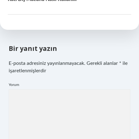
Bir yanıt yazın
E-posta adresiniz yayınlanmayacak.
Gerekli alanlar
*
ile
işaretlenmişlerdir
Yorum