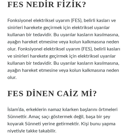
FES NEDIR FIZIK?
Fonksiyonel elektriksel uyarım (FES), belirli kasları ve
sinirleri harekete geçirmek için elektriksel uyarılar
kullanan bir tedavidir. Bu uyarılar kasların kasılmasına,
ayağın hareket etmesine veya kolun kalkmasına neden
olur. Fonksiyonel elektriksel uyarım (FES), belirli kasları
ve sinirleri harekete geçirmek için elektriksel uyarılar
kullanan bir tedavidir. Bu uyarılar kasların kasılmasına,
ayağın hareket etmesine veya kolun kalkmasına neden
olur.
FES DINEN CAIZ MI?
İslam’da, erkeklerin namaz kılarken başlarını örtmeleri
Sünnettir. Amaç saçı göstermek değil, başa bir şey
koyarak Sünneti yerine getirmektir. Kişi bunu yapma
niyetiyle takke takabilir.