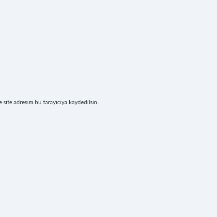
site adresim bu tarayıcıya kaydedilsin.