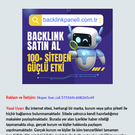
Reklam ve İletişim:
Skype: live:.cid.575569c608265c69
Yasal Uyarı:
Bu internet sitesi, herhangi bir marka, kurum veya şahıs şirketi ile
hiçbir bağlantısı bulunmamaktadır. Sitede yalnızca kendi hazırladığımız
makaleler paylaşılmaktadır. Burada yer alan içerikler haber niteliği
taşımamakta olup, gerçek kurum ve kişiler hakkında paylaşım
yapılmamaktadır. Gerçek kurum ve kişiler ile isim benzerlikleri tamamen