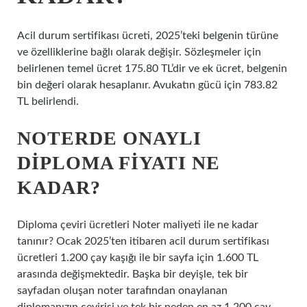
Acil durum sertifikası ücreti, 2025’teki belgenin türüne
ve özelliklerine bağlı olarak değişir. Sözleşmeler için
belirlenen temel ücret 175.80 TL’dir ve ek ücret, belgenin
bin değeri olarak hesaplanır. Avukatın gücü için 783.82
TL belirlendi.
NOTERDE ONAYLI
DIPLOMA FIYATI NE
KADAR?
Diploma çeviri ücretleri Noter maliyeti ile ne kadar
tanınır? Ocak 2025’ten itibaren acil durum sertifikası
ücretleri 1.200 çay kaşığı ile bir sayfa için 1.600 TL
arasında değişmektedir. Başka bir deyişle, tek bir
sayfadan oluşan noter tarafından onaylanan