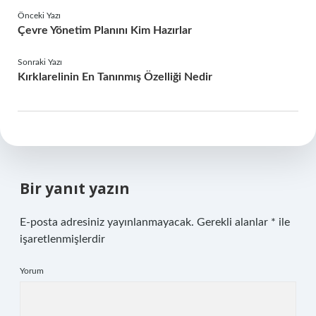
Önceki Yazı
Çevre Yönetim Planını Kim Hazırlar
Sonraki Yazı
Kırklarelinin En Tanınmış Özelliği Nedir
Bir yanıt yazın
E-posta adresiniz yayınlanmayacak.
Gerekli alanlar
*
ile
işaretlenmişlerdir
Yorum