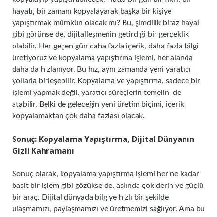
hayatı, bir zamanı kopyalayarak başka bir kişiye
yapıştırmak mümkün olacak mı? Bu, şimdilik biraz hayal
gibi görünse de, dijitalleşmenin getirdiği bir gerçeklik
olabilir. Her geçen gün daha fazla içerik, daha fazla bilgi
üretiyoruz ve kopyalama yapıştırma işlemi, her alanda
daha da hızlanıyor. Bu hız, aynı zamanda yeni yaratıcı
yollarla birleşebilir. Kopyalama ve yapıştırma, sadece bir
işlemi yapmak değil, yaratıcı süreçlerin temelini de
atabilir. Belki de geleceğin yeni üretim biçimi, içerik
kopyalamaktan çok daha fazlası olacak.
Sonuç: Kopyalama Yapıştırma, Dijital Dünyanın
Gizli Kahramanı
Sonuç olarak, kopyalama yapıştırma işlemi her ne kadar
basit bir işlem gibi gözükse de, aslında çok derin ve güçlü
bir araç. Dijital dünyada bilgiye hızlı bir şekilde
ulaşmamızı, paylaşmamızı ve üretmemizi sağlıyor. Ama bu