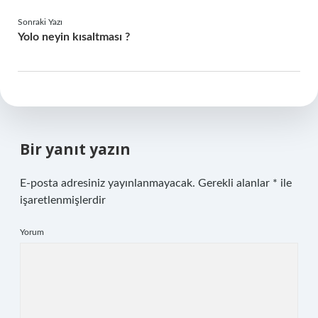
Sonraki Yazı
Yolo neyin kısaltması ?
Bir yanıt yazın
E-posta adresiniz yayınlanmayacak.
Gerekli alanlar
*
ile
işaretlenmişlerdir
Yorum