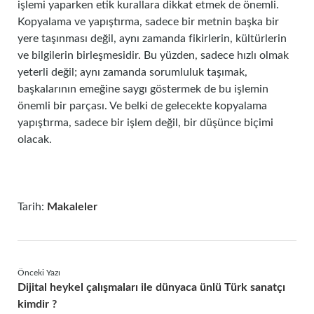
işlemi yaparken etik kurallara dikkat etmek de önemli.
Kopyalama ve yapıştırma, sadece bir metnin başka bir
yere taşınması değil, aynı zamanda fikirlerin, kültürlerin
ve bilgilerin birleşmesidir. Bu yüzden, sadece hızlı olmak
yeterli değil; aynı zamanda sorumluluk taşımak,
başkalarının emeğine saygı göstermek de bu işlemin
önemli bir parçası. Ve belki de gelecekte kopyalama
yapıştırma, sadece bir işlem değil, bir düşünce biçimi
olacak.
Tarih:
Makaleler
Önceki Yazı
Dijital heykel çalışmaları ile dünyaca ünlü Türk sanatçı
kimdir ?