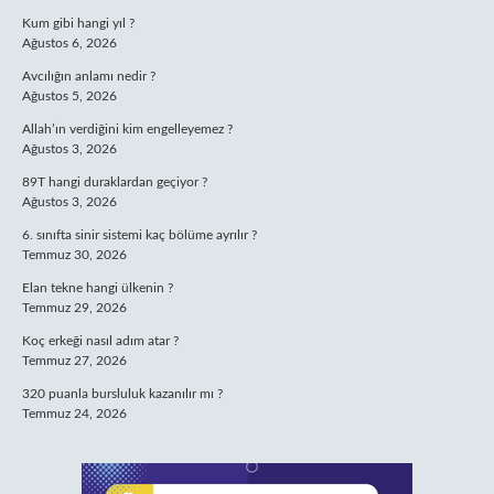
Kum gibi hangi yıl ?
Ağustos 6, 2026
Avcılığın anlamı nedir ?
Ağustos 5, 2026
Allah’ın verdiğini kim engelleyemez ?
Ağustos 3, 2026
89T hangi duraklardan geçiyor ?
Ağustos 3, 2026
6. sınıfta sinir sistemi kaç bölüme ayrılır ?
Temmuz 30, 2026
Elan tekne hangi ülkenin ?
Temmuz 29, 2026
Koç erkeği nasıl adım atar ?
Temmuz 27, 2026
320 puanla bursluluk kazanılır mı ?
Temmuz 24, 2026