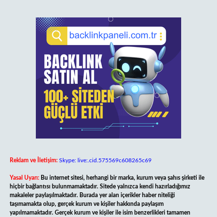
Reklam ve İletişim:
Skype: live:.cid.575569c608265c69
Yasal Uyarı:
Bu internet sitesi, herhangi bir marka, kurum veya şahıs şirketi ile
hiçbir bağlantısı bulunmamaktadır. Sitede yalnızca kendi hazırladığımız
makaleler paylaşılmaktadır. Burada yer alan içerikler haber niteliği
taşımamakta olup, gerçek kurum ve kişiler hakkında paylaşım
yapılmamaktadır. Gerçek kurum ve kişiler ile isim benzerlikleri tamamen