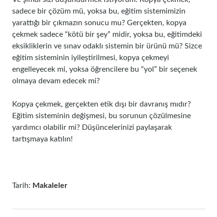
sadece bir çözüm mü, yoksa bu, eğitim sistemimizin
yarattığı bir çıkmazın sonucu mu? Gerçekten, kopya
çekmek sadece “kötü bir şey” midir, yoksa bu, eğitimdeki
eksikliklerin ve sınav odaklı sistemin bir ürünü mü? Sizce
eğitim sisteminin iyileştirilmesi, kopya çekmeyi
engelleyecek mi, yoksa öğrencilere bu “yol” bir seçenek
olmaya devam edecek mi?
Kopya çekmek, gerçekten etik dışı bir davranış mıdır?
Eğitim sisteminin değişmesi, bu sorunun çözülmesine
yardımcı olabilir mi? Düşüncelerinizi paylaşarak
tartışmaya katılın!
Tarih:
Makaleler