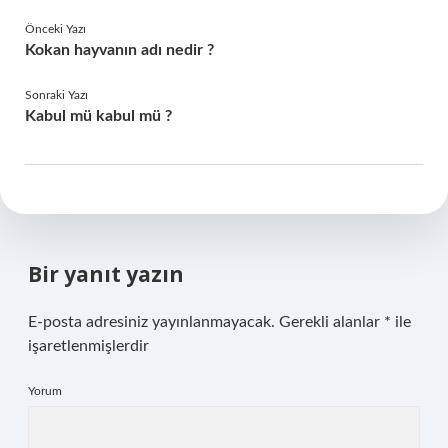
Önceki Yazı
Kokan hayvanın adı nedir ?
Sonraki Yazı
Kabul mü kabul mü ?
Bir yanıt yazın
E-posta adresiniz yayınlanmayacak.
Gerekli alanlar
*
ile
işaretlenmişlerdir
Yorum