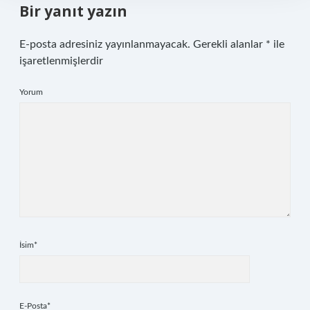
Bir yanıt yazın
E-posta adresiniz yayınlanmayacak.
Gerekli alanlar
*
ile
işaretlenmişlerdir
Yorum
İsim*
E-Posta*