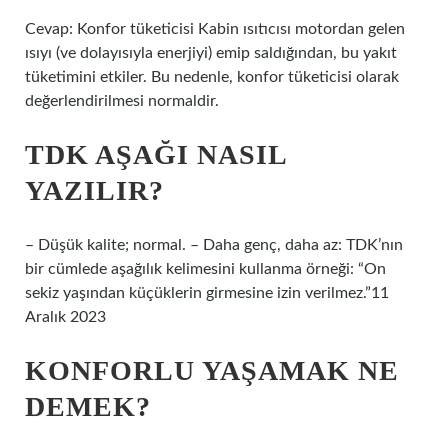
Cevap: Konfor tüketicisi Kabin ısıtıcısı motordan gelen
ısıyı (ve dolayısıyla enerjiyi) emip saldığından, bu yakıt
tüketimini etkiler. Bu nedenle, konfor tüketicisi olarak
değerlendirilmesi normaldir.
TDK AŞAĞI NASIL
YAZILIR?
– Düşük kalite; normal. – Daha genç, daha az: TDK’nın
bir cümlede aşağılık kelimesini kullanma örneği: “On
sekiz yaşından küçüklerin girmesine izin verilmez.”11
Aralık 2023
KONFORLU YAŞAMAK NE
DEMEK?