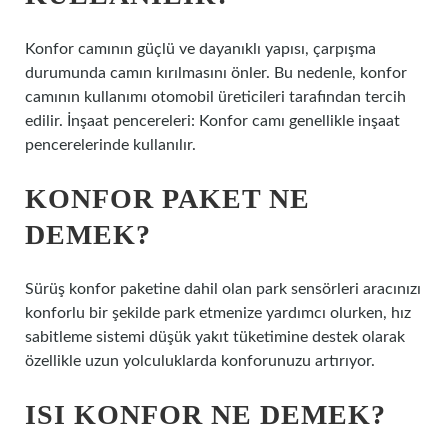
Konfor camının güçlü ve dayanıklı yapısı, çarpışma
durumunda camın kırılmasını önler. Bu nedenle, konfor
camının kullanımı otomobil üreticileri tarafından tercih
edilir. İnşaat pencereleri: Konfor camı genellikle inşaat
pencerelerinde kullanılır.
KONFOR PAKET NE
DEMEK?
Sürüş konfor paketine dahil olan park sensörleri aracınızı
konforlu bir şekilde park etmenize yardımcı olurken, hız
sabitleme sistemi düşük yakıt tüketimine destek olarak
özellikle uzun yolculuklarda konforunuzu artırıyor.
ISI KONFOR NE DEMEK?