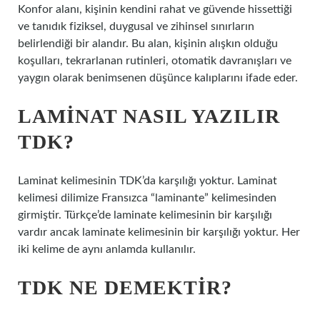
Konfor alanı, kişinin kendini rahat ve güvende hissettiği
ve tanıdık fiziksel, duygusal ve zihinsel sınırların
belirlendiği bir alandır. Bu alan, kişinin alışkın olduğu
koşulları, tekrarlanan rutinleri, otomatik davranışları ve
yaygın olarak benimsenen düşünce kalıplarını ifade eder.
LAMINAT NASIL YAZILIR
TDK?
Laminat kelimesinin TDK’da karşılığı yoktur. Laminat
kelimesi dilimize Fransızca “laminante” kelimesinden
girmiştir. Türkçe’de laminate kelimesinin bir karşılığı
vardır ancak laminate kelimesinin bir karşılığı yoktur. Her
iki kelime de aynı anlamda kullanılır.
TDK NE DEMEKTIR?