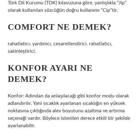
Türk Dil Kurumu (TDK) kılavuzuna göre, yanlışlıkla “Jip”
olarak kullanılan sözcüğün doğru kullanımı “Cip”tir.
COMFORT NE DEMEK?
rahatlatıcı. yardımcı, cesaretlendirici. rahatlatıcı,
sakinleştirici.
KONFOR AYARI NE
DEMEK?
Konfor: Adından da anlaşılacağı gibi konfor modu olarak
adlandırılır. Yani sıcaklık ayarlanan sıcaklığın en yüksek
noktasına çıktığında alev boyutunu azaltma ve artırma
seçeneği vardır. Böylece istenilen derece etkili bir şekilde
ayarlanabilir.