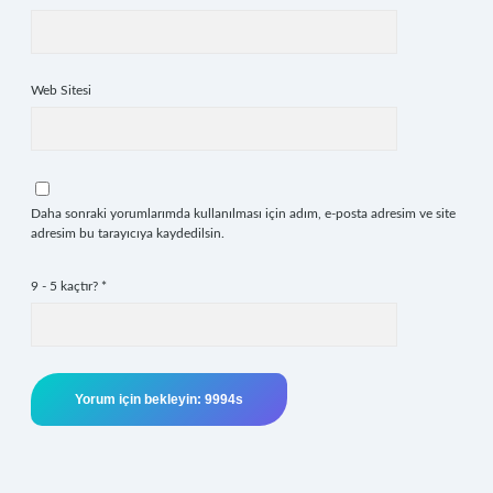
Web Sitesi
Daha sonraki yorumlarımda kullanılması için adım, e-posta adresim ve site
adresim bu tarayıcıya kaydedilsin.
9 - 5 kaçtır?
*