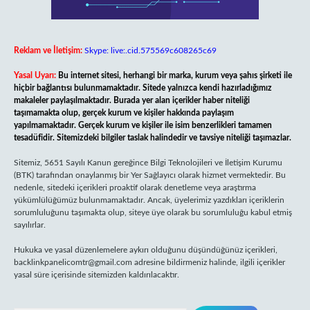
Reklam ve İletişim:
Skype: live:.cid.575569c608265c69
Yasal Uyarı:
Bu internet sitesi, herhangi bir marka, kurum veya şahıs şirketi ile
hiçbir bağlantısı bulunmamaktadır. Sitede yalnızca kendi hazırladığımız
makaleler paylaşılmaktadır. Burada yer alan içerikler haber niteliği
taşımamakta olup, gerçek kurum ve kişiler hakkında paylaşım
yapılmamaktadır. Gerçek kurum ve kişiler ile isim benzerlikleri tamamen
tesadüfidir. Sitemizdeki bilgiler taslak halindedir ve tavsiye niteliği taşımazlar.
Sitemiz, 5651 Sayılı Kanun gereğince Bilgi Teknolojileri ve İletişim Kurumu
(BTK) tarafından onaylanmış bir Yer Sağlayıcı olarak hizmet vermektedir. Bu
nedenle, sitedeki içerikleri proaktif olarak denetleme veya araştırma
yükümlülüğümüz bulunmamaktadır. Ancak, üyelerimiz yazdıkları içeriklerin
sorumluluğunu taşımakta olup, siteye üye olarak bu sorumluluğu kabul etmiş
sayılırlar.
Hukuka ve yasal düzenlemelere aykırı olduğunu düşündüğünüz içerikleri,
backlinkpanelicomtr@gmail.com
adresine bildirmeniz halinde, ilgili içerikler
yasal süre içerisinde sitemizden kaldırılacaktır.