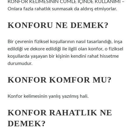
KONFOR KELİMESİNİN CÜMLE İÇİNDE KULLANIMI –
Onlara fazla rahatlık sunmasak da aldırış etmiyorlar.
KONFORU NE DEMEK?
Bir çevrenin fiziksel koşullarının nasıl tasarlandığı, inşa
edildiği ve dekore edildiği ile ilgili olan konfor, o fiziksel
koşullarda yaşayan bir kişinin kendini rahat hissetme
durumudur.
KONFOR KOMFOR MU?
Konfor kelimesinin yanlış yazılmış hali.
KONFOR RAHATLIK NE
DEMEK?