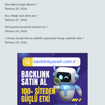
Elan tekne hangi ülkenin ?
Temmuz 29, 2026
Koç erkeği nasıl adım atar ?
Temmuz 27, 2026
320 puanla bursluluk kazanılır mı ?
Temmuz 24, 2026
I. Dünya Savaşı’nda en şiddetli çarpışmalar hangi cephede oldu ?
Temmuz 23, 2026