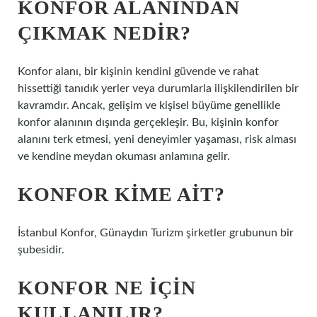
KONFOR ALANINDAN
ÇIKMAK NEDIR?
Konfor alanı, bir kişinin kendini güvende ve rahat
hissettiği tanıdık yerler veya durumlarla ilişkilendirilen bir
kavramdır. Ancak, gelişim ve kişisel büyüme genellikle
konfor alanının dışında gerçekleşir. Bu, kişinin konfor
alanını terk etmesi, yeni deneyimler yaşaması, risk alması
ve kendine meydan okuması anlamına gelir.
KONFOR KIME AIT?
İstanbul Konfor, Günaydın Turizm şirketler grubunun bir
şubesidir.
KONFOR NE IÇIN
KULLANILIR?