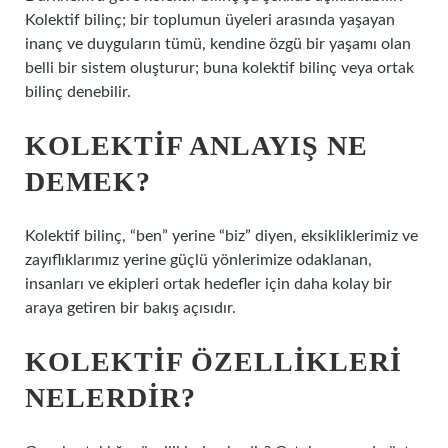
Kolektif bilinç; bir toplumun üyeleri arasında yaşayan
inanç ve duyguların tümü, kendine özgü bir yaşamı olan
belli bir sistem oluşturur; buna kolektif bilinç veya ortak
bilinç denebilir.
KOLEKTIF ANLAYIŞ NE
DEMEK?
Kolektif bilinç, “ben” yerine “biz” diyen, eksikliklerimiz ve
zayıflıklarımız yerine güçlü yönlerimize odaklanan,
insanları ve ekipleri ortak hedefler için daha kolay bir
araya getiren bir bakış açısıdır.
KOLEKTIF ÖZELLIKLERI
NELERDIR?