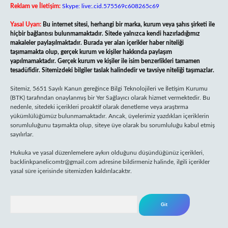
Reklam ve İletişim:
Skype: live:.cid.575569c608265c69
Yasal Uyarı:
Bu internet sitesi, herhangi bir marka, kurum veya şahıs şirketi ile
hiçbir bağlantısı bulunmamaktadır. Sitede yalnızca kendi hazırladığımız
makaleler paylaşılmaktadır. Burada yer alan içerikler haber niteliği
taşımamakta olup, gerçek kurum ve kişiler hakkında paylaşım
yapılmamaktadır. Gerçek kurum ve kişiler ile isim benzerlikleri tamamen
tesadüfidir. Sitemizdeki bilgiler taslak halindedir ve tavsiye niteliği taşımazlar.
Sitemiz, 5651 Sayılı Kanun gereğince Bilgi Teknolojileri ve İletişim Kurumu
(BTK) tarafından onaylanmış bir Yer Sağlayıcı olarak hizmet vermektedir. Bu
nedenle, sitedeki içerikleri proaktif olarak denetleme veya araştırma
yükümlülüğümüz bulunmamaktadır. Ancak, üyelerimiz yazdıkları içeriklerin
sorumluluğunu taşımakta olup, siteye üye olarak bu sorumluluğu kabul etmiş
sayılırlar.
Hukuka ve yasal düzenlemelere aykırı olduğunu düşündüğünüz içerikleri,
backlinkpanelicomtr@gmail.com
adresine bildirmeniz halinde, ilgili içerikler
yasal süre içerisinde sitemizden kaldırılacaktır.
Arama