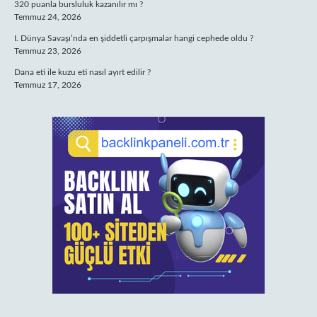
320 puanla bursluluk kazanılır mı ?
Temmuz 24, 2026
I. Dünya Savaşı’nda en şiddetli çarpışmalar hangi cephede oldu ?
Temmuz 23, 2026
Dana eti ile kuzu eti nasıl ayırt edilir ?
Temmuz 17, 2026