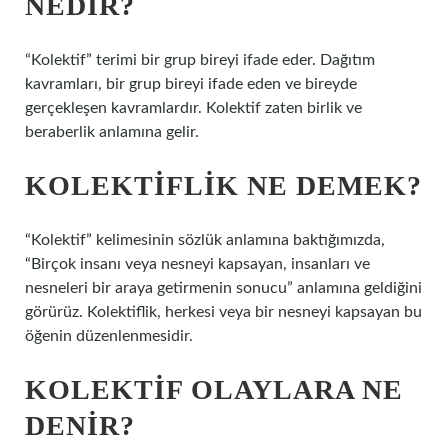
NEDIR?
“Kolektif” terimi bir grup bireyi ifade eder. Dağıtım
kavramları, bir grup bireyi ifade eden ve bireyde
gerçekleşen kavramlardır. Kolektif zaten birlik ve
beraberlik anlamına gelir.
KOLEKTIFLIK NE DEMEK?
“Kolektif” kelimesinin sözlük anlamına baktığımızda,
“Birçok insanı veya nesneyi kapsayan, insanları ve
nesneleri bir araya getirmenin sonucu” anlamına geldiğini
görürüz. Kolektiflik, herkesi veya bir nesneyi kapsayan bu
öğenin düzenlenmesidir.
KOLEKTIF OLAYLARA NE
DENIR?