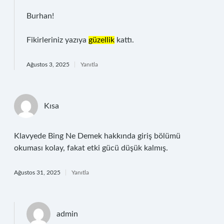
Burhan!
Fikirleriniz yazıya
güzellik
kattı.
Ağustos 3, 2025
Yanıtla
Kısa
Klavyede Bing Ne Demek hakkında giriş bölümü
okuması kolay, fakat etki gücü düşük kalmış.
Ağustos 31, 2025
Yanıtla
admin