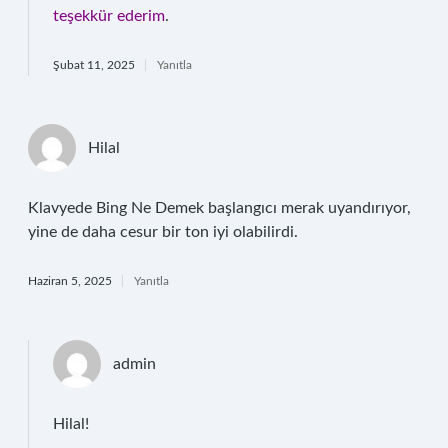
teşekkür ederim
.
Şubat 11, 2025
Yanıtla
Hilal
Klavyede Bing Ne Demek başlangıcı merak uyandırıyor,
yine de daha cesur bir ton iyi olabilirdi.
Haziran 5, 2025
Yanıtla
admin
Hilal!