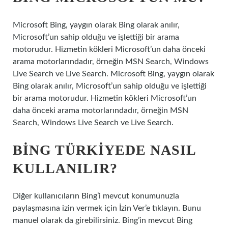
Microsoft Bing, yaygın olarak Bing olarak anılır,
Microsoft’un sahip olduğu ve işlettiği bir arama
motorudur. Hizmetin kökleri Microsoft’un daha önceki
arama motorlarındadır, örneğin MSN Search, Windows
Live Search ve Live Search. Microsoft Bing, yaygın olarak
Bing olarak anılır, Microsoft’un sahip olduğu ve işlettiği
bir arama motorudur. Hizmetin kökleri Microsoft’un
daha önceki arama motorlarındadır, örneğin MSN
Search, Windows Live Search ve Live Search.
BING TÜRKIYEDE NASIL
KULLANILIR?
Diğer kullanıcıların Bing’i mevcut konumunuzla
paylaşmasına izin vermek için İzin Ver’e tıklayın. Bunu
manuel olarak da girebilirsiniz. Bing’in mevcut Bing