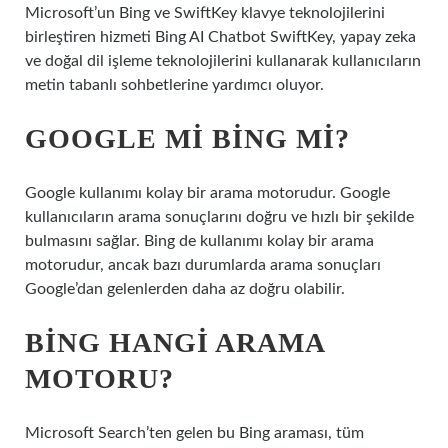
Microsoft’un Bing ve SwiftKey klavye teknolojilerini
birleştiren hizmeti Bing AI Chatbot SwiftKey, yapay zeka
ve doğal dil işleme teknolojilerini kullanarak kullanıcıların
metin tabanlı sohbetlerine yardımcı oluyor.
GOOGLE MI BING MI?
Google kullanımı kolay bir arama motorudur. Google
kullanıcıların arama sonuçlarını doğru ve hızlı bir şekilde
bulmasını sağlar. Bing de kullanımı kolay bir arama
motorudur, ancak bazı durumlarda arama sonuçları
Google’dan gelenlerden daha az doğru olabilir.
BING HANGI ARAMA
MOTORU?
Microsoft Search’ten gelen bu Bing araması, tüm