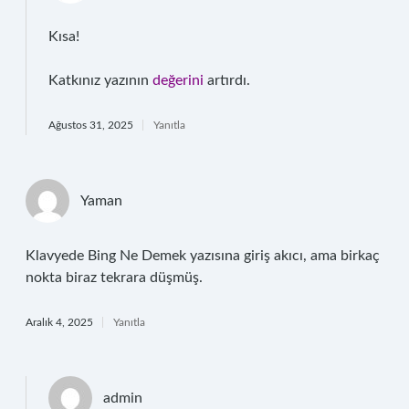
Kısa!
Katkınız yazının
değerini
artırdı.
Ağustos 31, 2025
Yanıtla
Yaman
Klavyede Bing Ne Demek yazısına giriş akıcı, ama birkaç
nokta biraz tekrara düşmüş.
Aralık 4, 2025
Yanıtla
admin