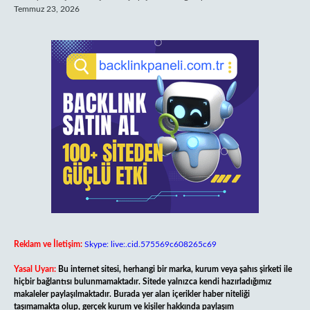
Temmuz 23, 2026
Reklam ve İletişim:
Skype: live:.cid.575569c608265c69
Yasal Uyarı:
Bu internet sitesi, herhangi bir marka, kurum veya şahıs şirketi ile
hiçbir bağlantısı bulunmamaktadır. Sitede yalnızca kendi hazırladığımız
makaleler paylaşılmaktadır. Burada yer alan içerikler haber niteliği
taşımamakta olup, gerçek kurum ve kişiler hakkında paylaşım