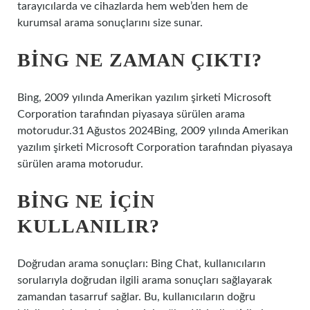
tarayıcılarda ve cihazlarda hem web’den hem de
kurumsal arama sonuçlarını size sunar.
BING NE ZAMAN ÇIKTI?
Bing, 2009 yılında Amerikan yazılım şirketi Microsoft
Corporation tarafından piyasaya sürülen arama
motorudur.31 Ağustos 2024Bing, 2009 yılında Amerikan
yazılım şirketi Microsoft Corporation tarafından piyasaya
sürülen arama motorudur.
BING NE IÇIN
KULLANILIR?
Doğrudan arama sonuçları: Bing Chat, kullanıcıların
sorularıyla doğrudan ilgili arama sonuçları sağlayarak
zamandan tasarruf sağlar. Bu, kullanıcıların doğru