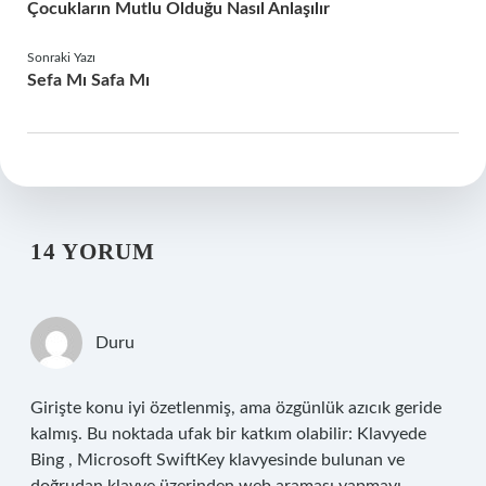
Çocukların Mutlu Olduğu Nasıl Anlaşılır
Sonraki Yazı
Sefa Mı Safa Mı
14 YORUM
Duru
Girişte konu iyi özetlenmiş, ama özgünlük azıcık geride
kalmış. Bu noktada ufak bir katkım olabilir: Klavyede
Bing , Microsoft SwiftKey klavyesinde bulunan ve