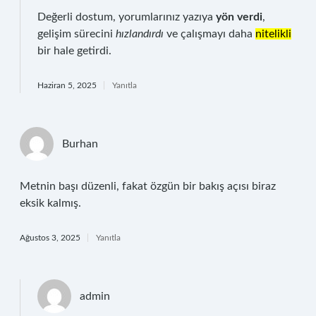
Değerli dostum, yorumlarınız yazıya
yön verdi
,
gelişim sürecini
hızlandırdı
ve çalışmayı daha
nitelikli
bir hale getirdi.
Haziran 5, 2025
Yanıtla
Burhan
Metnin başı düzenli, fakat özgün bir bakış açısı biraz
eksik kalmış.
Ağustos 3, 2025
Yanıtla
admin