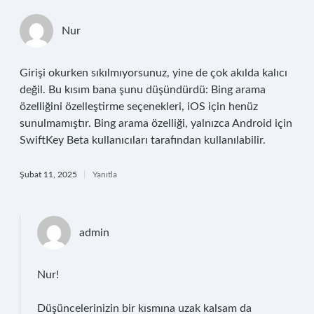
Nur
Girişi okurken sıkılmıyorsunuz, yine de çok akılda kalıcı
değil. Bu kısım bana şunu düşündürdü: Bing arama
özelliğini özelleştirme seçenekleri, iOS için henüz
sunulmamıştır. Bing arama özelliği, yalnızca Android için
SwiftKey Beta kullanıcıları tarafından kullanılabilir.
Şubat 11, 2025
Yanıtla
admin
Nur!
Düşüncelerinizin bir kısmına uzak kalsam da