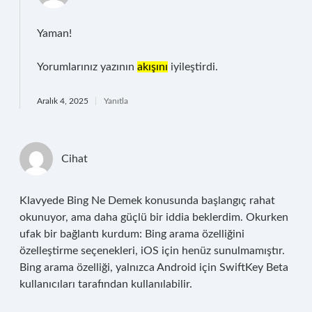
Yaman!
Yorumlarınız yazının
akışını
iyileştirdi.
Aralık 4, 2025
Yanıtla
Cihat
Klavyede Bing Ne Demek konusunda başlangıç rahat
okunuyor, ama daha güçlü bir iddia beklerdim. Okurken
ufak bir bağlantı kurdum: Bing arama özelliğini
özelleştirme seçenekleri, iOS için henüz sunulmamıştır.
Bing arama özelliği, yalnızca Android için SwiftKey Beta
kullanıcıları tarafından kullanılabilir.