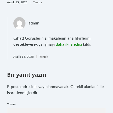
Aralık 15, 2025
Yanıtla
admin
Cihat! Görüşleriniz, makalenin ana fikirlerini
destekleyerek çalışmayı
daha ikna edici
kıldı.
Aralık 15, 2025
Yanıtla
Bir yanıt yazın
E-posta adresiniz yayınlanmayacak.
Gerekli alanlar
*
ile
işaretlenmişlerdir
Yorum