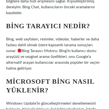
bilgilere daha hızlı erişmesini sağlar. Kişiselleştirilmiş
deneyim: Bing Chat, kullanıcıların önceki aramalarını
kaydeder.
BING TARAYICI NEDIR?
Bing, web sayfaları, resimler, videolar, haberler ve daha
fazlası dahil olmak üzere kapsamlı tarama sonuçları
sunar.
Bing Tarayıcı Motoru: Bing’in kullanıcı dostu
arayüzü ve sezgisel arama özellikleri, onu Google’a
alternatif arayan kullanıcılar arasında popüler bir seçim
haline getiriyor.
MICROSOFT BING NASIL
YÜKLENIR?
Windows Update’in güncelleştirmeleri denetlemesini