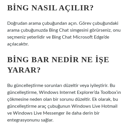
BING NASIL AÇILIR?
Doğrudan arama çubuğundan açın. Görev çubuğundaki
arama çubuğunuzda Bing Chat simgesini görürseniz, onu
seçmeniz yeterlidir ve Bing Chat Microsoft Edge’de
açılacaktır.
BING BAR NEDIR NE IŞE
YARAR?
Bu güncelleştirme sorunları düzeltir veya iyileştirir. Bu
güncelleştirme, Windows Internet Explorer’da Toolbox’ın
çökmesine neden olan bir sorunu düzeltir. Ek olarak, bu
güncelleştirme araç çubuğunun Windows Live Hotmail
ve Windows Live Messenger ile daha derin bir
entegrasyonunu sağlar.