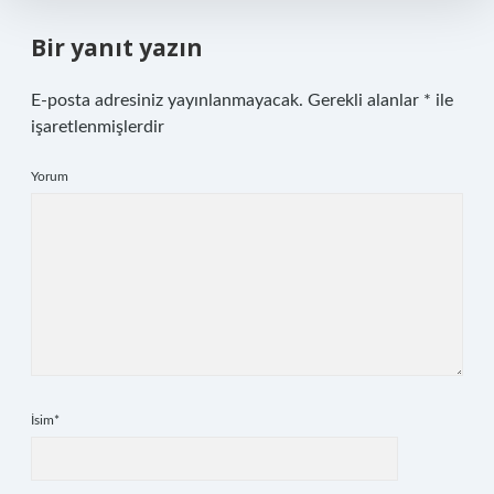
Bir yanıt yazın
E-posta adresiniz yayınlanmayacak.
Gerekli alanlar
*
ile
işaretlenmişlerdir
Yorum
İsim*