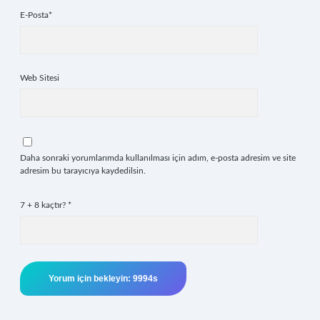
E-Posta*
Web Sitesi
Daha sonraki yorumlarımda kullanılması için adım, e-posta adresim ve site
adresim bu tarayıcıya kaydedilsin.
7 + 8 kaçtır?
*