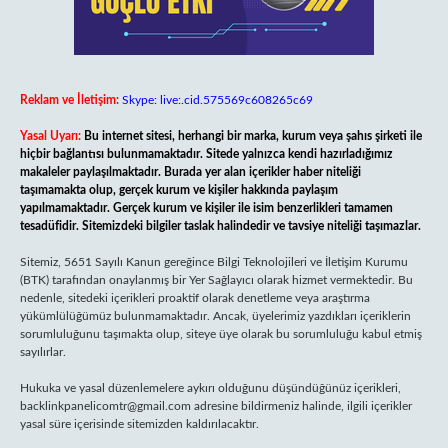
Reklam ve İletişim:
Skype: live:.cid.575569c608265c69
Yasal Uyarı:
Bu internet sitesi, herhangi bir marka, kurum veya şahıs şirketi ile
hiçbir bağlantısı bulunmamaktadır. Sitede yalnızca kendi hazırladığımız
makaleler paylaşılmaktadır. Burada yer alan içerikler haber niteliği
taşımamakta olup, gerçek kurum ve kişiler hakkında paylaşım
yapılmamaktadır. Gerçek kurum ve kişiler ile isim benzerlikleri tamamen
tesadüfidir. Sitemizdeki bilgiler taslak halindedir ve tavsiye niteliği taşımazlar.
Sitemiz, 5651 Sayılı Kanun gereğince Bilgi Teknolojileri ve İletişim Kurumu
(BTK) tarafından onaylanmış bir Yer Sağlayıcı olarak hizmet vermektedir. Bu
nedenle, sitedeki içerikleri proaktif olarak denetleme veya araştırma
yükümlülüğümüz bulunmamaktadır. Ancak, üyelerimiz yazdıkları içeriklerin
sorumluluğunu taşımakta olup, siteye üye olarak bu sorumluluğu kabul etmiş
sayılırlar.
Hukuka ve yasal düzenlemelere aykırı olduğunu düşündüğünüz içerikleri,
backlinkpanelicomtr@gmail.com
adresine bildirmeniz halinde, ilgili içerikler
yasal süre içerisinde sitemizden kaldırılacaktır.