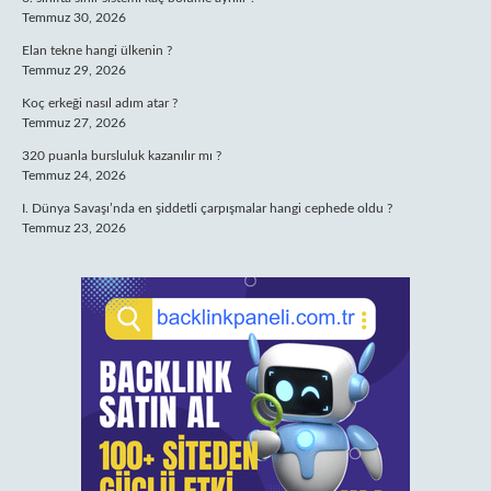
Temmuz 30, 2026
Elan tekne hangi ülkenin ?
Temmuz 29, 2026
Koç erkeği nasıl adım atar ?
Temmuz 27, 2026
320 puanla bursluluk kazanılır mı ?
Temmuz 24, 2026
I. Dünya Savaşı’nda en şiddetli çarpışmalar hangi cephede oldu ?
Temmuz 23, 2026