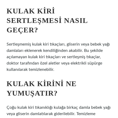
KULAK KIRI
SERTLEŞMESI NASIL
GEÇER?
Sertleşmemiş kulak kiri tıkaçları, gliserin veya bebek yağı
damlaları eklenerek kendiliğinden akabilir. Bu şekilde
açılamayan kulak kiri tıkaçları ve sertleşmiş tıkaçlar,
doktor tarafından özel aletler veya elektrikli süpürge
kullanılarak temizlenebilir.
KULAK KIRINI NE
YUMUŞATIR?
Çoğu kulak kiri tıkanıklığı kulağa birkaç damla bebek yağı
veya gliserin damlatılarak giderilebilir. Temizleme