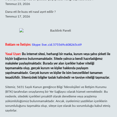
Temmuz 23, 2026
Dana eti ile kuzu eti nasıl ayırt edilir ?
Temmuz 17, 2026
Reklam ve İletişim:
Skype: live:.cid.575569c608265c69
Yasal Uyarı:
Bu internet sitesi, herhangi bir marka, kurum veya şahıs şirketi ile
hiçbir bağlantısı bulunmamaktadır. Sitede yalnızca kendi hazırladığımız
makaleler paylaşılmaktadır. Burada yer alan içerikler haber niteliği
taşımamakta olup, gerçek kurum ve kişiler hakkında paylaşım
yapılmamaktadır. Gerçek kurum ve kişiler ile isim benzerlikleri tamamen
tesadüfidir. Sitemizdeki bilgiler taslak halindedir ve tavsiye niteliği taşımazlar.
Sitemiz, 5651 Sayılı Kanun gereğince Bilgi Teknolojileri ve İletişim Kurumu
(BTK) tarafından onaylanmış bir Yer Sağlayıcı olarak hizmet vermektedir. Bu
nedenle, sitedeki içerikleri proaktif olarak denetleme veya araştırma
yükümlülüğümüz bulunmamaktadır. Ancak, üyelerimiz yazdıkları içeriklerin
sorumluluğunu taşımakta olup, siteye üye olarak bu sorumluluğu kabul etmiş
sayılırlar.