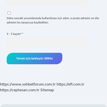
Daha sonraki yorumlarımda kullanılması için adım, e-posta adresim ve site
adresim bu tarayıcıya kaydedilsin.
9 - 5 kaçtır?
*
https://www.sohbetforum.com.tr
https://efl.com.tr
https://cephesan.com.tr
Sitemap