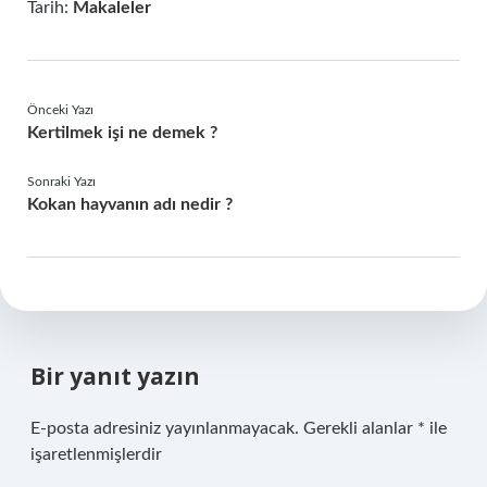
Tarih:
Makaleler
Önceki Yazı
Kertilmek işi ne demek ?
Sonraki Yazı
Kokan hayvanın adı nedir ?
Bir yanıt yazın
E-posta adresiniz yayınlanmayacak.
Gerekli alanlar
*
ile
işaretlenmişlerdir