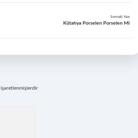
Sonraki Yazı
Kütahya Porselen Porselen Mi
 işaretlenmişlerdir