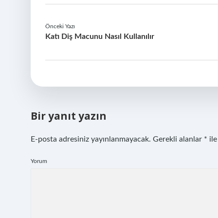
Önceki Yazı
Katı Diş Macunu Nasıl Kullanılır
Bir yanıt yazın
E-posta adresiniz yayınlanmayacak.
Gerekli alanlar
*
ile
Yorum