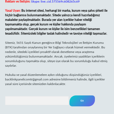
Reklam ve İletişim:
Skype: live:.cid.575569c608265c69
Yasal Uyarı:
Bu internet sitesi, herhangi bir marka, kurum veya şahıs şirketi ile
hiçbir bağlantısı bulunmamaktadır. Sitede yalnızca kendi hazırladığımız
makaleler paylaşılmaktadır. Burada yer alan içerikler haber niteliği
taşımamakta olup, gerçek kurum ve kişiler hakkında paylaşım
yapılmamaktadır. Gerçek kurum ve kişiler ile isim benzerlikleri tamamen
tesadüfidir. Sitemizdeki bilgiler taslak halindedir ve tavsiye niteliği taşımazlar.
Sitemiz, 5651 Sayılı Kanun gereğince Bilgi Teknolojileri ve İletişim Kurumu
(BTK) tarafından onaylanmış bir Yer Sağlayıcı olarak hizmet vermektedir. Bu
nedenle, sitedeki içerikleri proaktif olarak denetleme veya araştırma
yükümlülüğümüz bulunmamaktadır. Ancak, üyelerimiz yazdıkları içeriklerin
sorumluluğunu taşımakta olup, siteye üye olarak bu sorumluluğu kabul etmiş
sayılırlar.
Hukuka ve yasal düzenlemelere aykırı olduğunu düşündüğünüz içerikleri,
backlinkpanelicomtr@gmail.com
adresine bildirmeniz halinde, ilgili içerikler
yasal süre içerisinde sitemizden kaldırılacaktır.
Arama