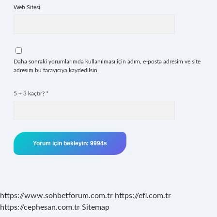
Web Sitesi
Daha sonraki yorumlarımda kullanılması için adım, e-posta adresim ve site
adresim bu tarayıcıya kaydedilsin.
5 + 3 kaçtır?
*
https://www.sohbetforum.com.tr
https://efl.com.tr
https://cephesan.com.tr
Sitemap