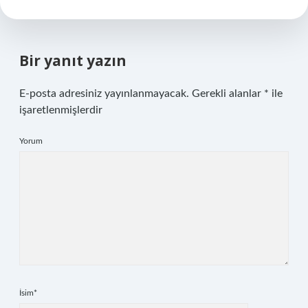
Bir yanıt yazın
E-posta adresiniz yayınlanmayacak.
Gerekli alanlar
*
ile
işaretlenmişlerdir
Yorum
İsim*