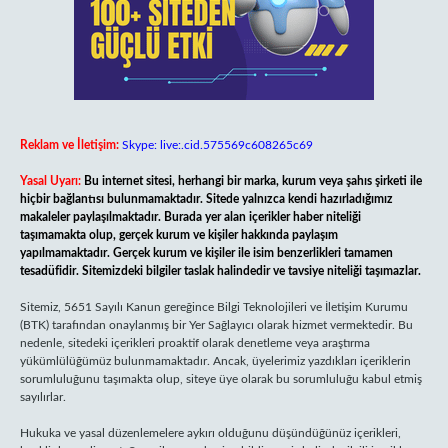
Reklam ve İletişim:
Skype: live:.cid.575569c608265c69
Yasal Uyarı:
Bu internet sitesi, herhangi bir marka, kurum veya şahıs şirketi ile
hiçbir bağlantısı bulunmamaktadır. Sitede yalnızca kendi hazırladığımız
makaleler paylaşılmaktadır. Burada yer alan içerikler haber niteliği
taşımamakta olup, gerçek kurum ve kişiler hakkında paylaşım
yapılmamaktadır. Gerçek kurum ve kişiler ile isim benzerlikleri tamamen
tesadüfidir. Sitemizdeki bilgiler taslak halindedir ve tavsiye niteliği taşımazlar.
Sitemiz, 5651 Sayılı Kanun gereğince Bilgi Teknolojileri ve İletişim Kurumu
(BTK) tarafından onaylanmış bir Yer Sağlayıcı olarak hizmet vermektedir. Bu
nedenle, sitedeki içerikleri proaktif olarak denetleme veya araştırma
yükümlülüğümüz bulunmamaktadır. Ancak, üyelerimiz yazdıkları içeriklerin
sorumluluğunu taşımakta olup, siteye üye olarak bu sorumluluğu kabul etmiş
sayılırlar.
Hukuka ve yasal düzenlemelere aykırı olduğunu düşündüğünüz içerikleri,