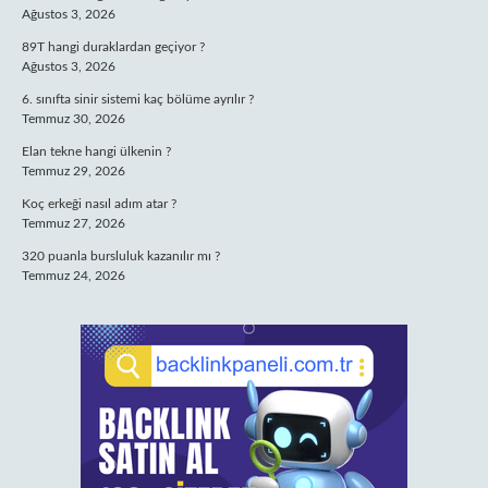
Ağustos 3, 2026
89T hangi duraklardan geçiyor ?
Ağustos 3, 2026
6. sınıfta sinir sistemi kaç bölüme ayrılır ?
Temmuz 30, 2026
Elan tekne hangi ülkenin ?
Temmuz 29, 2026
Koç erkeği nasıl adım atar ?
Temmuz 27, 2026
320 puanla bursluluk kazanılır mı ?
Temmuz 24, 2026