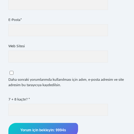
E-Posta*
Web Sitesi
Daha sonraki yorumlarımda kullanılması için adım, e-posta adresim ve site
adresim bu tarayıcıya kaydedilsin.
7 + 8 kaçtır?
*