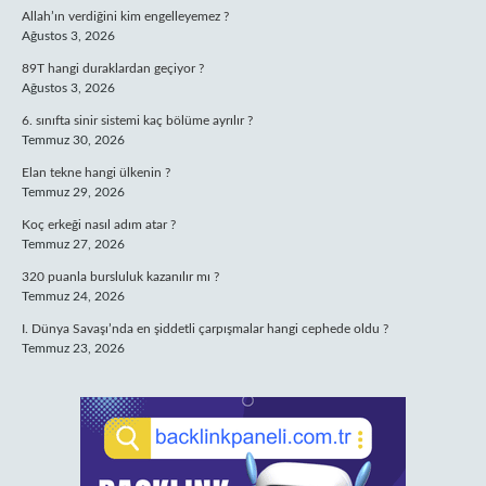
Allah’ın verdiğini kim engelleyemez ?
Ağustos 3, 2026
89T hangi duraklardan geçiyor ?
Ağustos 3, 2026
6. sınıfta sinir sistemi kaç bölüme ayrılır ?
Temmuz 30, 2026
Elan tekne hangi ülkenin ?
Temmuz 29, 2026
Koç erkeği nasıl adım atar ?
Temmuz 27, 2026
320 puanla bursluluk kazanılır mı ?
Temmuz 24, 2026
I. Dünya Savaşı’nda en şiddetli çarpışmalar hangi cephede oldu ?
Temmuz 23, 2026