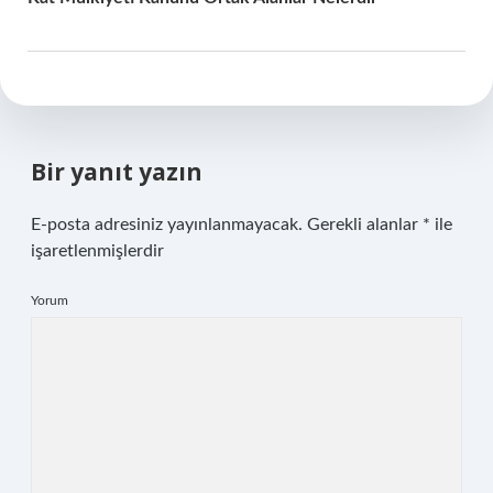
Bir yanıt yazın
E-posta adresiniz yayınlanmayacak.
Gerekli alanlar
*
ile
işaretlenmişlerdir
Yorum