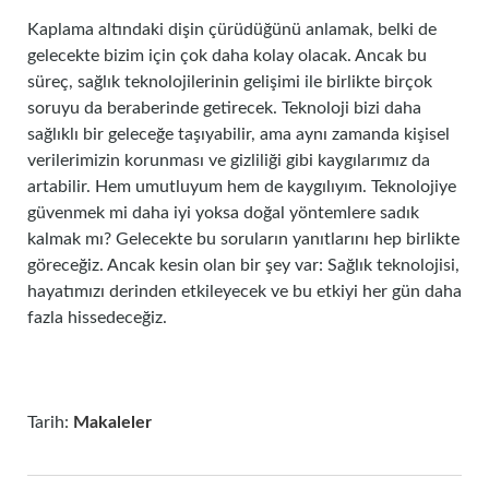
Kaplama altındaki dişin çürüdüğünü anlamak, belki de
gelecekte bizim için çok daha kolay olacak. Ancak bu
süreç, sağlık teknolojilerinin gelişimi ile birlikte birçok
soruyu da beraberinde getirecek. Teknoloji bizi daha
sağlıklı bir geleceğe taşıyabilir, ama aynı zamanda kişisel
verilerimizin korunması ve gizliliği gibi kaygılarımız da
artabilir. Hem umutluyum hem de kaygılıyım. Teknolojiye
güvenmek mi daha iyi yoksa doğal yöntemlere sadık
kalmak mı? Gelecekte bu soruların yanıtlarını hep birlikte
göreceğiz. Ancak kesin olan bir şey var: Sağlık teknolojisi,
hayatımızı derinden etkileyecek ve bu etkiyi her gün daha
fazla hissedeceğiz.
Tarih:
Makaleler