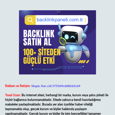
Reklam ve İletişim:
Skype: live:.cid.575569c608265c69
Yasal Uyarı:
Bu internet sitesi, herhangi bir marka, kurum veya şahıs şirketi ile
hiçbir bağlantısı bulunmamaktadır. Sitede yalnızca kendi hazırladığımız
makaleler paylaşılmaktadır. Burada yer alan içerikler haber niteliği
taşımamakta olup, gerçek kurum ve kişiler hakkında paylaşım
yapılmamaktadır. Gerçek kurum ve kişiler ile isim benzerlikleri tamamen