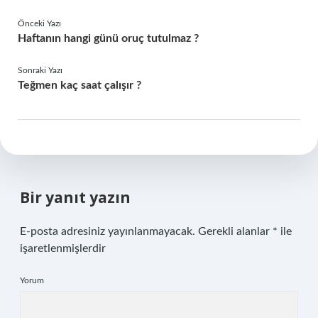
Önceki Yazı
Haftanın hangi günü oruç tutulmaz ?
Sonraki Yazı
Teğmen kaç saat çalışır ?
Bir yanıt yazın
E-posta adresiniz yayınlanmayacak.
Gerekli alanlar
*
ile
işaretlenmişlerdir
Yorum