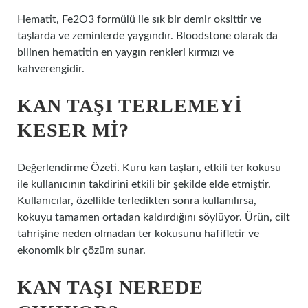
Hematit, Fe2O3 formülü ile sık bir demir oksittir ve
taşlarda ve zeminlerde yaygındır. Bloodstone olarak da
bilinen hematitin en yaygın renkleri kırmızı ve
kahverengidir.
KAN TAŞI TERLEMEYI
KESER MI?
Değerlendirme Özeti. Kuru kan taşları, etkili ter kokusu
ile kullanıcının takdirini etkili bir şekilde elde etmiştir.
Kullanıcılar, özellikle terledikten sonra kullanılırsa,
kokuyu tamamen ortadan kaldırdığını söylüyor. Ürün, cilt
tahrişine neden olmadan ter kokusunu hafifletir ve
ekonomik bir çözüm sunar.
KAN TAŞI NEREDE