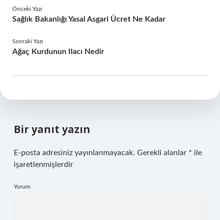
Önceki Yazı
Sağlık Bakanlığı Yasal Asgari Ücret Ne Kadar
Sonraki Yazı
Ağaç Kurdunun Ilacı Nedir
Bir yanıt yazın
E-posta adresiniz yayınlanmayacak.
Gerekli alanlar
*
ile
işaretlenmişlerdir
Yorum