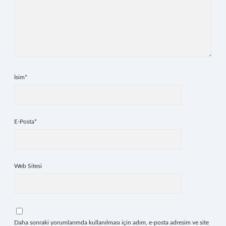
İsim*
E-Posta*
Web Sitesi
Daha sonraki yorumlarımda kullanılması için adım, e-posta adresim ve site