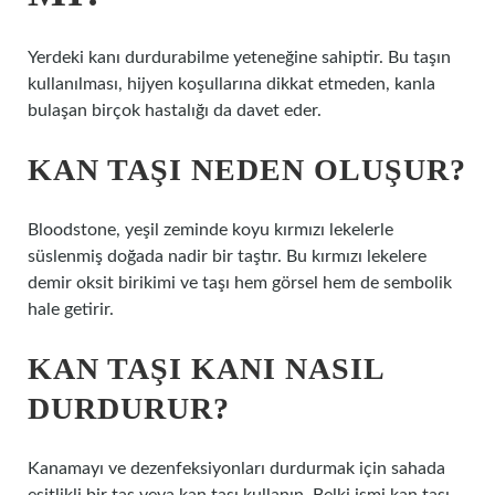
Yerdeki kanı durdurabilme yeteneğine sahiptir. Bu taşın
kullanılması, hijyen koşullarına dikkat etmeden, kanla
bulaşan birçok hastalığı da davet eder.
KAN TAŞI NEDEN OLUŞUR?
Bloodstone, yeşil zeminde koyu kırmızı lekelerle
süslenmiş doğada nadir bir taştır. Bu kırmızı lekelere
demir oksit birikimi ve taşı hem görsel hem de sembolik
hale getirir.
KAN TAŞI KANI NASIL
DURDURUR?
Kanamayı ve dezenfeksiyonları durdurmak için sahada