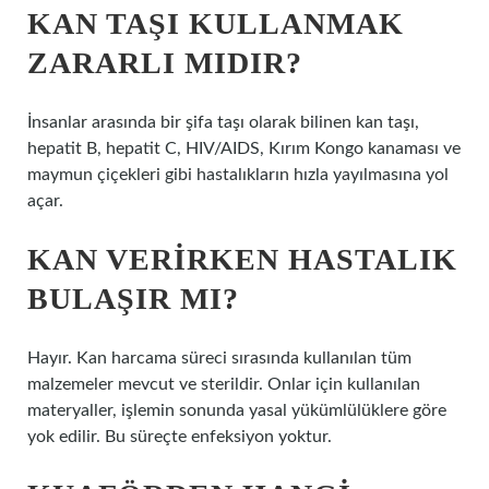
KAN TAŞI KULLANMAK
ZARARLI MIDIR?
İnsanlar arasında bir şifa taşı olarak bilinen kan taşı,
hepatit B, hepatit C, HIV/AIDS, Kırım Kongo kanaması ve
maymun çiçekleri gibi hastalıkların hızla yayılmasına yol
açar.
KAN VERIRKEN HASTALIK
BULAŞIR MI?
Hayır. Kan harcama süreci sırasında kullanılan tüm
malzemeler mevcut ve sterildir. Onlar için kullanılan
materyaller, işlemin sonunda yasal yükümlülüklere göre
yok edilir. Bu süreçte enfeksiyon yoktur.