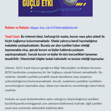
Reklam ve İletişim:
Skype: live:.cid.575569c608265c69
Yasal Uyarı:
Bu internet sitesi, herhangi bir marka, kurum veya şahıs şirketi ile
hiçbir bağlantısı bulunmamaktadır. Sitede yalnızca kendi hazırladığımız
makaleler paylaşılmaktadır. Burada yer alan içerikler haber niteliği
taşımamakta olup, gerçek kurum ve kişiler hakkında paylaşım
yapılmamaktadır. Gerçek kurum ve kişiler ile isim benzerlikleri tamamen
tesadüfidir. Sitemizdeki bilgiler taslak halindedir ve tavsiye niteliği taşımazlar.
Sitemiz, 5651 Sayılı Kanun gereğince Bilgi Teknolojileri ve İletişim Kurumu
(BTK) tarafından onaylanmış bir Yer Sağlayıcı olarak hizmet vermektedir. Bu
nedenle, sitedeki içerikleri proaktif olarak denetleme veya araştırma
yükümlülüğümüz bulunmamaktadır. Ancak, üyelerimiz yazdıkları içeriklerin
sorumluluğunu taşımakta olup, siteye üye olarak bu sorumluluğu kabul etmiş
sayılırlar.
Hukuka ve yasal düzenlemelere aykırı olduğunu düşündüğünüz içerikleri,
backlinkpanelicomtr@gmail.com
adresine bildirmeniz halinde, ilgili içerikler
yasal süre içerisinde sitemizden kaldırılacaktır.