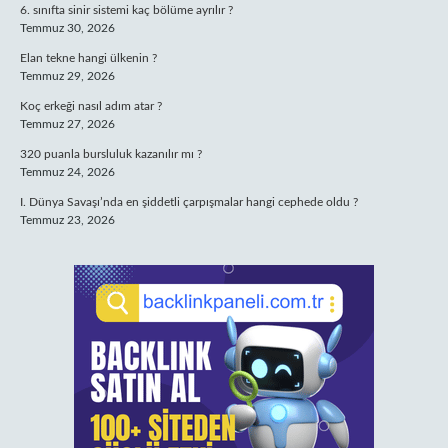
6. sınıfta sinir sistemi kaç bölüme ayrılır ?
Temmuz 30, 2026
Elan tekne hangi ülkenin ?
Temmuz 29, 2026
Koç erkeği nasıl adım atar ?
Temmuz 27, 2026
320 puanla bursluluk kazanılır mı ?
Temmuz 24, 2026
I. Dünya Savaşı’nda en şiddetli çarpışmalar hangi cephede oldu ?
Temmuz 23, 2026