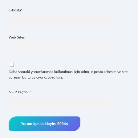
E-Posta*
Web Sitesi
Daha sonraki yorumlarımda kullanılması için adım, e-posta adresim ve site
adresim bu tarayıcıya kaydedilsin.
6 + 2 kaçtır?
*