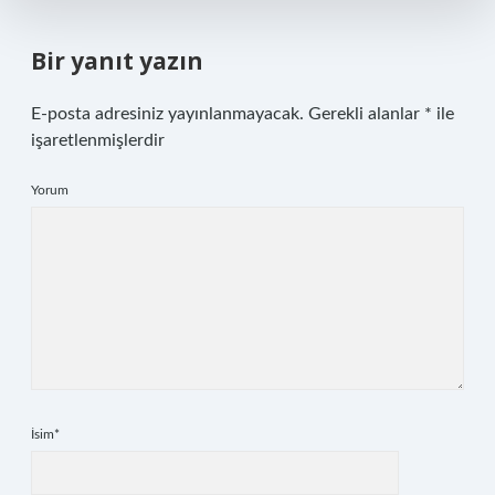
Bir yanıt yazın
E-posta adresiniz yayınlanmayacak.
Gerekli alanlar
*
ile
işaretlenmişlerdir
Yorum
İsim*