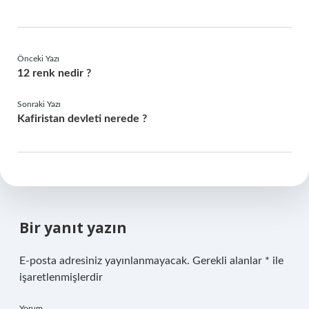
Önceki Yazı
12 renk nedir ?
Sonraki Yazı
Kafiristan devleti nerede ?
Bir yanıt yazın
E-posta adresiniz yayınlanmayacak.
Gerekli alanlar
*
ile
işaretlenmişlerdir
Yorum