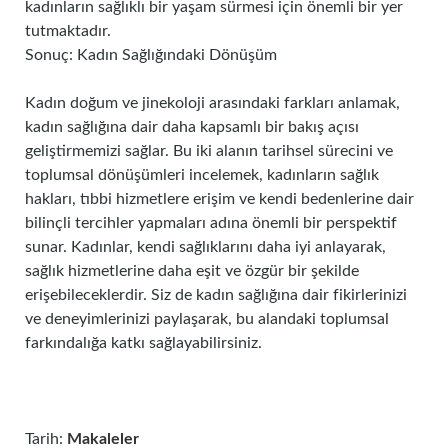
kadınların sağlıklı bir yaşam sürmesi için önemli bir yer
tutmaktadır.
Sonuç: Kadın Sağlığındaki Dönüşüm
Kadın doğum ve jinekoloji arasındaki farkları anlamak,
kadın sağlığına dair daha kapsamlı bir bakış açısı
geliştirmemizi sağlar. Bu iki alanın tarihsel sürecini ve
toplumsal dönüşümleri incelemek, kadınların sağlık
hakları, tıbbi hizmetlere erişim ve kendi bedenlerine dair
bilinçli tercihler yapmaları adına önemli bir perspektif
sunar. Kadınlar, kendi sağlıklarını daha iyi anlayarak,
sağlık hizmetlerine daha eşit ve özgür bir şekilde
erişebileceklerdir. Siz de kadın sağlığına dair fikirlerinizi
ve deneyimlerinizi paylaşarak, bu alandaki toplumsal
farkındalığa katkı sağlayabilirsiniz.
Tarih:
Makaleler