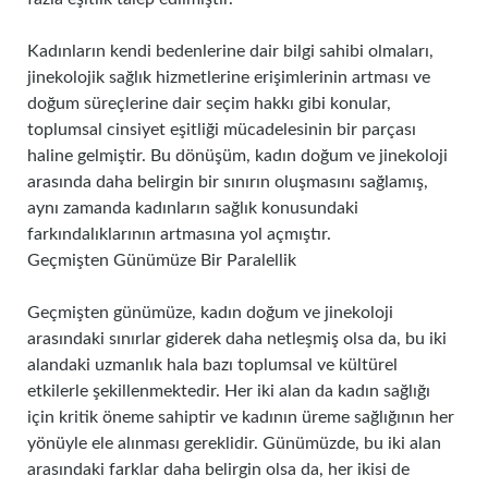
Kadınların kendi bedenlerine dair bilgi sahibi olmaları,
jinekolojik sağlık hizmetlerine erişimlerinin artması ve
doğum süreçlerine dair seçim hakkı gibi konular,
toplumsal cinsiyet eşitliği mücadelesinin bir parçası
haline gelmiştir. Bu dönüşüm, kadın doğum ve jinekoloji
arasında daha belirgin bir sınırın oluşmasını sağlamış,
aynı zamanda kadınların sağlık konusundaki
farkındalıklarının artmasına yol açmıştır.
Geçmişten Günümüze Bir Paralellik
Geçmişten günümüze, kadın doğum ve jinekoloji
arasındaki sınırlar giderek daha netleşmiş olsa da, bu iki
alandaki uzmanlık hala bazı toplumsal ve kültürel
etkilerle şekillenmektedir. Her iki alan da kadın sağlığı
için kritik öneme sahiptir ve kadının üreme sağlığının her
yönüyle ele alınması gereklidir. Günümüzde, bu iki alan
arasındaki farklar daha belirgin olsa da, her ikisi de