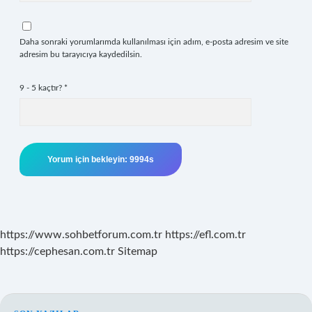
Daha sonraki yorumlarımda kullanılması için adım, e-posta adresim ve site
adresim bu tarayıcıya kaydedilsin.
9 - 5 kaçtır?
*
https://www.sohbetforum.com.tr
https://efl.com.tr
https://cephesan.com.tr
Sitemap