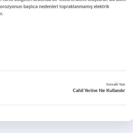
orozyonun başlıca nedenleri topraklanmamış elektrik
r.
Sonraki Yazı
Cahil Yerine Ne Kullanılır