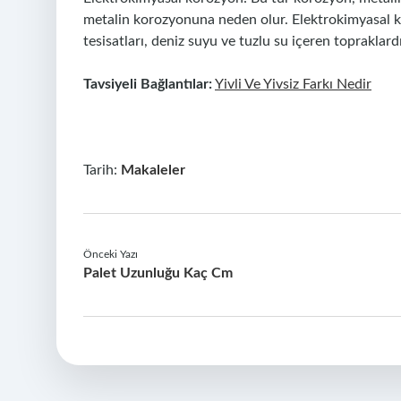
metalin korozyonuna neden olur. Elektrokimyasal k
tesisatları, deniz suyu ve tuzlu su içeren topraklardı
Tavsiyeli Bağlantılar:
Yivli Ve Yivsiz Farkı Nedir
Tarih:
Makaleler
Önceki Yazı
Palet Uzunluğu Kaç Cm