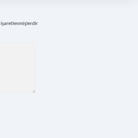
 işaretlenmişlerdir