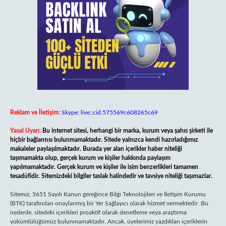
Reklam ve İletişim:
Skype: live:.cid.575569c608265c69
Yasal Uyarı:
Bu internet sitesi, herhangi bir marka, kurum veya şahıs şirketi ile
hiçbir bağlantısı bulunmamaktadır. Sitede yalnızca kendi hazırladığımız
makaleler paylaşılmaktadır. Burada yer alan içerikler haber niteliği
taşımamakta olup, gerçek kurum ve kişiler hakkında paylaşım
yapılmamaktadır. Gerçek kurum ve kişiler ile isim benzerlikleri tamamen
tesadüfidir. Sitemizdeki bilgiler taslak halindedir ve tavsiye niteliği taşımazlar.
Sitemiz, 5651 Sayılı Kanun gereğince Bilgi Teknolojileri ve İletişim Kurumu
(BTK) tarafından onaylanmış bir Yer Sağlayıcı olarak hizmet vermektedir. Bu
nedenle, sitedeki içerikleri proaktif olarak denetleme veya araştırma
yükümlülüğümüz bulunmamaktadır. Ancak, üyelerimiz yazdıkları içeriklerin