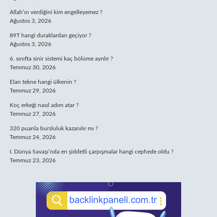
Allah’ın verdiğini kim engelleyemez ?
Ağustos 3, 2026
89T hangi duraklardan geçiyor ?
Ağustos 3, 2026
6. sınıfta sinir sistemi kaç bölüme ayrılır ?
Temmuz 30, 2026
Elan tekne hangi ülkenin ?
Temmuz 29, 2026
Koç erkeği nasıl adım atar ?
Temmuz 27, 2026
320 puanla bursluluk kazanılır mı ?
Temmuz 24, 2026
I. Dünya Savaşı’nda en şiddetli çarpışmalar hangi cephede oldu ?
Temmuz 23, 2026