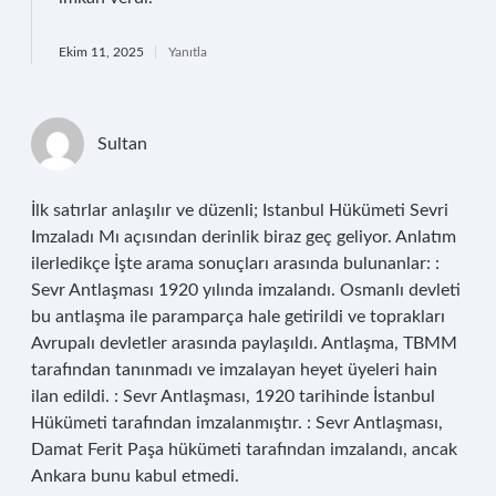
Ekim 11, 2025
Yanıtla
Sultan
İlk satırlar anlaşılır ve düzenli; Istanbul Hükümeti Sevri
Imzaladı Mı açısından derinlik biraz geç geliyor. Anlatım
ilerledikçe İşte arama sonuçları arasında bulunanlar: :
Sevr Antlaşması 1920 yılında imzalandı. Osmanlı devleti
bu antlaşma ile paramparça hale getirildi ve toprakları
Avrupalı devletler arasında paylaşıldı. Antlaşma, TBMM
tarafından tanınmadı ve imzalayan heyet üyeleri hain
ilan edildi. : Sevr Antlaşması, 1920 tarihinde İstanbul
Hükümeti tarafından imzalanmıştır. : Sevr Antlaşması,
Damat Ferit Paşa hükümeti tarafından imzalandı, ancak
Ankara bunu kabul etmedi.