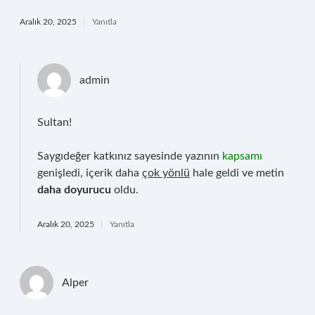
Aralık 20, 2025
Yanıtla
admin
Sultan!
Saygıdeğer katkınız sayesinde yazının
kapsamı
genişledi, içerik daha
çok yönlü
hale geldi ve metin
daha doyurucu
oldu.
Aralık 20, 2025
Yanıtla
Alper