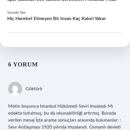
Sonraki Yazı
Hiç Hareket Etmeyen Bir Insan Kaç Kalori Yakar
6 YORUM
Göktürk
Metin boyunca Istanbul Hükümeti Sevri Imzaladı Mı
odakta tutulmuş, bu da okunabilirliği artırmış. Burada
verilen mesaj İşte arama sonuçları arasında bulunanlar: :
Sevr Antlaşması 1920 yılında imzalandı. Osmanlı devleti