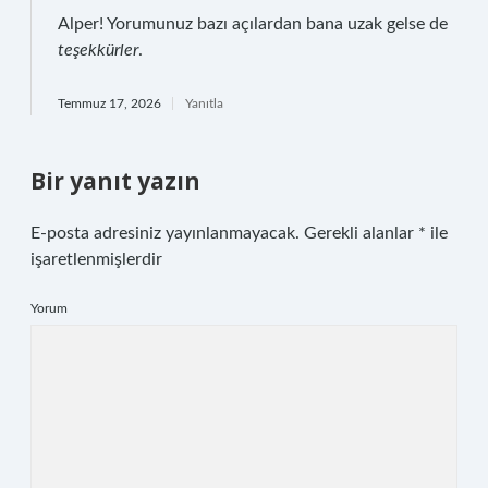
Alper! Yorumunuz bazı açılardan bana uzak gelse de
teşekkürler
.
Temmuz 17, 2026
Yanıtla
Bir yanıt yazın
E-posta adresiniz yayınlanmayacak.
Gerekli alanlar
*
ile
işaretlenmişlerdir
Yorum