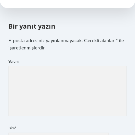
Bir yanıt yazın
E-posta adresiniz yayınlanmayacak.
Gerekli alanlar
*
ile
işaretlenmişlerdir
Yorum
İsim*