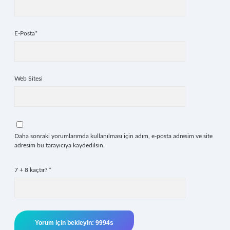
E-Posta*
Web Sitesi
Daha sonraki yorumlarımda kullanılması için adım, e-posta adresim ve site
adresim bu tarayıcıya kaydedilsin.
7 + 8 kaçtır?
*