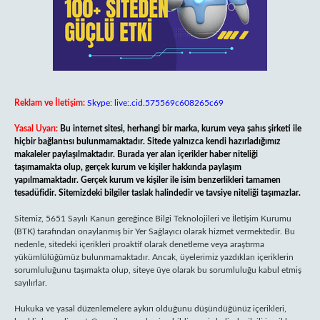
Reklam ve İletişim:
Skype: live:.cid.575569c608265c69
Yasal Uyarı:
Bu internet sitesi, herhangi bir marka, kurum veya şahıs şirketi ile
hiçbir bağlantısı bulunmamaktadır. Sitede yalnızca kendi hazırladığımız
makaleler paylaşılmaktadır. Burada yer alan içerikler haber niteliği
taşımamakta olup, gerçek kurum ve kişiler hakkında paylaşım
yapılmamaktadır. Gerçek kurum ve kişiler ile isim benzerlikleri tamamen
tesadüfidir. Sitemizdeki bilgiler taslak halindedir ve tavsiye niteliği taşımazlar.
Sitemiz, 5651 Sayılı Kanun gereğince Bilgi Teknolojileri ve İletişim Kurumu
(BTK) tarafından onaylanmış bir Yer Sağlayıcı olarak hizmet vermektedir. Bu
nedenle, sitedeki içerikleri proaktif olarak denetleme veya araştırma
yükümlülüğümüz bulunmamaktadır. Ancak, üyelerimiz yazdıkları içeriklerin
sorumluluğunu taşımakta olup, siteye üye olarak bu sorumluluğu kabul etmiş
sayılırlar.
Hukuka ve yasal düzenlemelere aykırı olduğunu düşündüğünüz içerikleri,