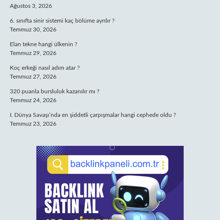
Ağustos 3, 2026
6. sınıfta sinir sistemi kaç bölüme ayrılır ?
Temmuz 30, 2026
Elan tekne hangi ülkenin ?
Temmuz 29, 2026
Koç erkeği nasıl adım atar ?
Temmuz 27, 2026
320 puanla bursluluk kazanılır mı ?
Temmuz 24, 2026
I. Dünya Savaşı’nda en şiddetli çarpışmalar hangi cephede oldu ?
Temmuz 23, 2026