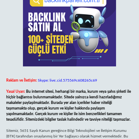
Reklam ve İletişim:
Skype: live:.cid.575569c608265c69
Yasal Uyarı:
Bu internet sitesi, herhangi bir marka, kurum veya şahıs şirketi ile
hiçbir bağlantısı bulunmamaktadır. Sitede yalnızca kendi hazırladığımız
makaleler paylaşılmaktadır. Burada yer alan içerikler haber niteliği
taşımamakta olup, gerçek kurum ve kişiler hakkında paylaşım
yapılmamaktadır. Gerçek kurum ve kişiler ile isim benzerlikleri tamamen
tesadüfidir. Sitemizdeki bilgiler taslak halindedir ve tavsiye niteliği taşımazlar.
Sitemiz, 5651 Sayılı Kanun gereğince Bilgi Teknolojileri ve İletişim Kurumu
(BTK) tarafından onaylanmış bir Yer Sağlayıcı olarak hizmet vermektedir. Bu