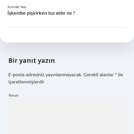
Sonraki Yazı
İşkembe pişirirken tuz atılır mı ?
Bir yanıt yazın
E-posta adresiniz yayınlanmayacak.
Gerekli alanlar
*
ile
işaretlenmişlerdir
Yorum