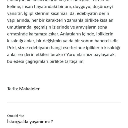
kelime, insan hayatındaki bir anı, duyguyu, düşünceyi
yansıtır. İğ ipliklerinin kısalması da, edebiyatın derin
yapılarında, her bir karakterin zamanla birlikte kısalan
umutlarında, geçmişin izlerinde ve arayışların sona
ermesinde karşımıza çıkar. Anlatıların içinde, ipliklerin
kısaldığı anlar, bir değişimin ya da bir sonun habercisidir.
Peki, sizce edebiyatın hangi eserlerinde ipliklerin kısaldığı
anlar en derin etkileri bırakır? Yorumlarınızı paylaşarak,
bu edebi çağrışımları birlikte tartışalım.
Tarih:
Makaleler
Önceki Yazı
İskoçya’da yaşanır mı ?