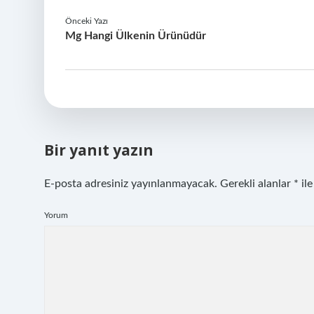
Önceki Yazı
Mg Hangi Ülkenin Ürünüdür
Bir yanıt yazın
E-posta adresiniz yayınlanmayacak.
Gerekli alanlar
*
ile
Yorum