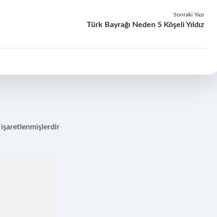
Sonraki Yazı
Türk Bayrağı Neden 5 Köşeli Yıldız
 işaretlenmişlerdir