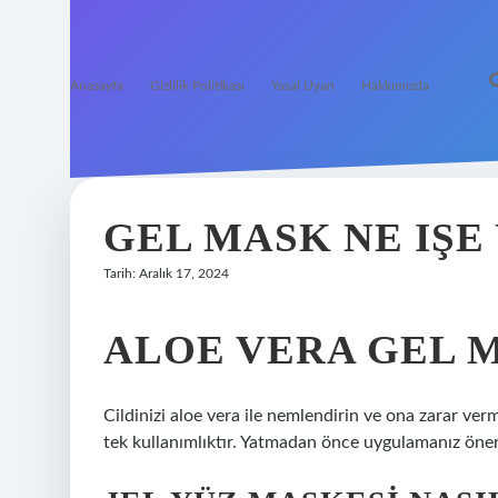
Anasayfa
Gizlilik Politikası
Yasal Uyarı
Hakkımızda
GEL MASK NE IŞE
Tarih: Aralık 17, 2024
ALOE VERA GEL M
Cildinizi aloe vera ile nemlendirin ve ona zarar ver
tek kullanımlıktır. Yatmadan önce uygulamanız öneri