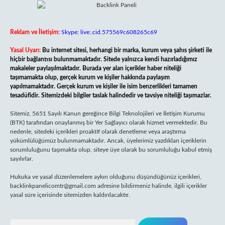
Reklam ve İletişim:
Skype: live:.cid.575569c608265c69
Yasal Uyarı:
Bu internet sitesi, herhangi bir marka, kurum veya şahıs şirketi ile
hiçbir bağlantısı bulunmamaktadır. Sitede yalnızca kendi hazırladığımız
makaleler paylaşılmaktadır. Burada yer alan içerikler haber niteliği
taşımamakta olup, gerçek kurum ve kişiler hakkında paylaşım
yapılmamaktadır. Gerçek kurum ve kişiler ile isim benzerlikleri tamamen
tesadüfidir. Sitemizdeki bilgiler taslak halindedir ve tavsiye niteliği taşımazlar.
Sitemiz, 5651 Sayılı Kanun gereğince Bilgi Teknolojileri ve İletişim Kurumu
(BTK) tarafından onaylanmış bir Yer Sağlayıcı olarak hizmet vermektedir. Bu
nedenle, sitedeki içerikleri proaktif olarak denetleme veya araştırma
yükümlülüğümüz bulunmamaktadır. Ancak, üyelerimiz yazdıkları içeriklerin
sorumluluğunu taşımakta olup, siteye üye olarak bu sorumluluğu kabul etmiş
sayılırlar.
Hukuka ve yasal düzenlemelere aykırı olduğunu düşündüğünüz içerikleri,
backlinkpanelicomtr@gmail.com
adresine bildirmeniz halinde, ilgili içerikler
yasal süre içerisinde sitemizden kaldırılacaktır.
Arama