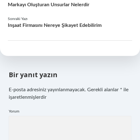
Markayı Oluşturan Unsurlar Nelerdir
Sonraki Yazı
Inşaat Firmasını Nereye Şikayet Edebilirim
Bir yanıt yazın
E-posta adresiniz yayınlanmayacak.
Gerekli alanlar
*
ile
işaretlenmişlerdir
Yorum