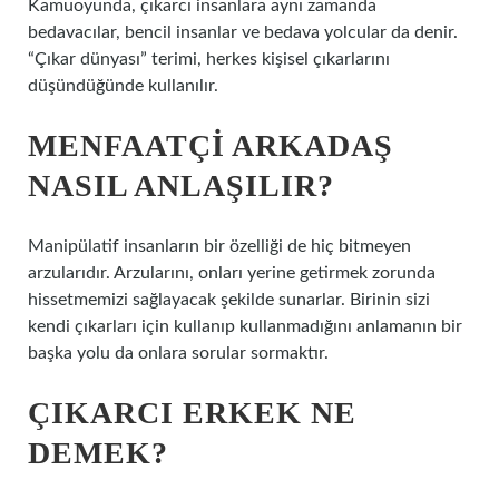
Kamuoyunda, çıkarcı insanlara aynı zamanda
bedavacılar, bencil insanlar ve bedava yolcular da denir.
“Çıkar dünyası” terimi, herkes kişisel çıkarlarını
düşündüğünde kullanılır.
MENFAATÇI ARKADAŞ
NASIL ANLAŞILIR?
Manipülatif insanların bir özelliği de hiç bitmeyen
arzularıdır. Arzularını, onları yerine getirmek zorunda
hissetmemizi sağlayacak şekilde sunarlar. Birinin sizi
kendi çıkarları için kullanıp kullanmadığını anlamanın bir
başka yolu da onlara sorular sormaktır.
ÇIKARCI ERKEK NE
DEMEK?