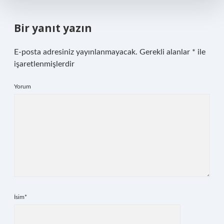
Bir yanıt yazın
E-posta adresiniz yayınlanmayacak.
Gerekli alanlar
*
ile
işaretlenmişlerdir
Yorum
İsim*