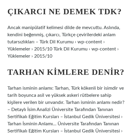
ÇIKARCI NE DEMEK TDK?
Ancak manipülatif kelimesi dilde de mevcuttu. Aslında,
kendini beğenmiş, çıkarcı, Türkçe çevirilerdeki anlam
tutarsızlıkları – Türk Dil Kurumu › wp-content ›
Yüklemeler › 2015/10 Türk Dil Kurumu › wp-content ›
Yüklemeler › 2015/10
TARHAN KIMLERE DENIR?
Tarhan isminin anlamı: Tarhan, Türk kökenli bir isimdir ve
tarih boyunca asil ve yüksek askeri rütbelere sahip
kişilere verilen bir unvandır. Tarhan isminin anlamı nedir?
– Detaylı İsim Analizi Üniversite Tarafından Tanınan
Sertifikalı Eğitim Kursları – İstanbul Gedik Üniversitesi ›
Tarhan İsminin Anlamı… Üniversite Tarafından Tanınan
Sertifikalı Eğitim Kursları – İstanbul Gedik Üniversitesi ›