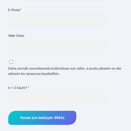
E-Posta*
Web Sitesi
Daha sonraki yorumlarımda kullanılması için adım, e-posta adresim ve site
adresim bu tarayıcıya kaydedilsin.
6 + 2 kaçtır?
*