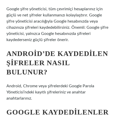
Google şifre yöneticisi, tüm çevrimiçi hesaplarınız için
güçlü ve net şifreler kullanmanızı kolaylaştırır. Google
şifre yöneticisi aracılığıyla Google hesabınızda veya
cihazınıza şifreleri kaydedebilirsiniz. Önemli: Google şifre
yöneticisi, yalnızca Google hesabınızda şifreleri
kaydederseniz güçlü şifreler önerir.
ANDROID’DE KAYDEDILEN
ŞIFRELER NASIL
BULUNUR?
Android, Chrome veya şifrelerdeki Google Parola
Yöneticisi’ndeki kayıtlı şifreleriniz ve anahtar
anahtarlarınız.
GOOGLE KAYDEDILENLER