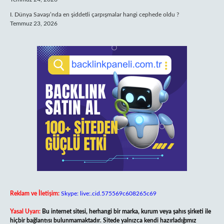
I. Dünya Savaşı’nda en şiddetli çarpışmalar hangi cephede oldu ?
Temmuz 23, 2026
Reklam ve İletişim:
Skype: live:.cid.575569c608265c69
Yasal Uyarı:
Bu internet sitesi, herhangi bir marka, kurum veya şahıs şirketi ile
hiçbir bağlantısı bulunmamaktadır. Sitede yalnızca kendi hazırladığımız