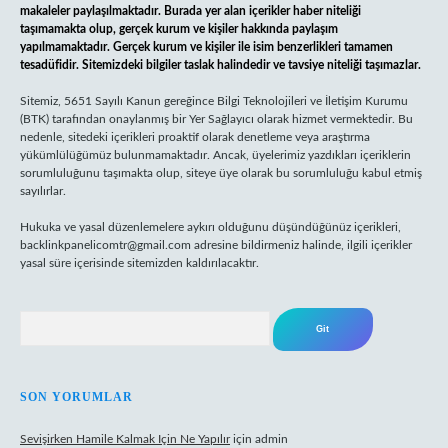
makaleler paylaşılmaktadır. Burada yer alan içerikler haber niteliği
taşımamakta olup, gerçek kurum ve kişiler hakkında paylaşım
yapılmamaktadır. Gerçek kurum ve kişiler ile isim benzerlikleri tamamen
tesadüfidir. Sitemizdeki bilgiler taslak halindedir ve tavsiye niteliği taşımazlar.
Sitemiz, 5651 Sayılı Kanun gereğince Bilgi Teknolojileri ve İletişim Kurumu
(BTK) tarafından onaylanmış bir Yer Sağlayıcı olarak hizmet vermektedir. Bu
nedenle, sitedeki içerikleri proaktif olarak denetleme veya araştırma
yükümlülüğümüz bulunmamaktadır. Ancak, üyelerimiz yazdıkları içeriklerin
sorumluluğunu taşımakta olup, siteye üye olarak bu sorumluluğu kabul etmiş
sayılırlar.
Hukuka ve yasal düzenlemelere aykırı olduğunu düşündüğünüz içerikleri,
backlinkpanelicomtr@gmail.com
adresine bildirmeniz halinde, ilgili içerikler
yasal süre içerisinde sitemizden kaldırılacaktır.
Arama
SON YORUMLAR
Sevişirken Hamile Kalmak Için Ne Yapılır
için
admin