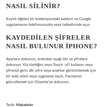
NASIL SILINIR?
Kayıtlı öğeleri bir koleksiyondaki kaldırın ve Google
uygulamasını telefonunuzda veya tabletinizde açın.
KAYDEDILEN ŞIFRELER
NASIL BULUNUR IPHONE?
Ayarlara dokunun, ardından aşağı itin ve şifrelere
dokunun. Yüz kimliğini veya Touch -id’i kullanın veya
şifrenizi girin. Bir şifre veya anahtar görüntülemek için
bir web sitesi veya uygulama seçin. Parolanızı
güncellemek için Düzenle’ye dokunun.
Tarih:
Makaleler