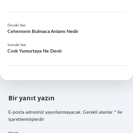
Önceki Yazı
Cehennem Bulmaca Anlamı Nedir
Sonraki Yazı
Cıvık Yumurtaya Ne Denir
Bir yanıt yazın
E-posta adresiniz yayınlanmayacak.
Gerekli alanlar
*
ile
işaretlenmişlerdir
Yorum