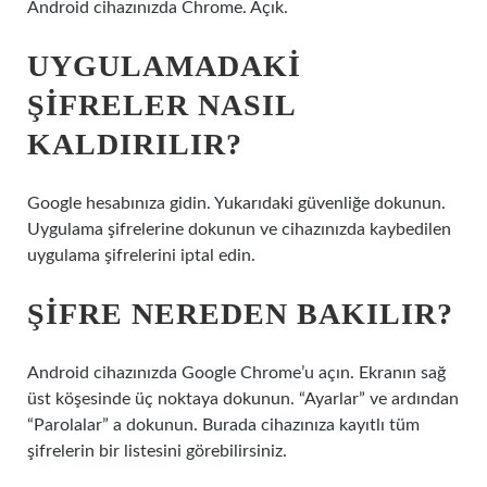
Android cihazınızda Chrome. Açık.
UYGULAMADAKI
ŞIFRELER NASIL
KALDIRILIR?
Google hesabınıza gidin. Yukarıdaki güvenliğe dokunun.
Uygulama şifrelerine dokunun ve cihazınızda kaybedilen
uygulama şifrelerini iptal edin.
ŞIFRE NEREDEN BAKILIR?
Android cihazınızda Google Chrome’u açın. Ekranın sağ
üst köşesinde üç noktaya dokunun. “Ayarlar” ve ardından
“Parolalar” a dokunun. Burada cihazınıza kayıtlı tüm
şifrelerin bir listesini görebilirsiniz.