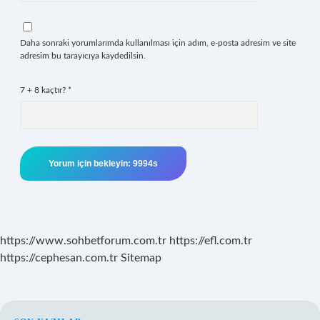
Daha sonraki yorumlarımda kullanılması için adım, e-posta adresim ve site
adresim bu tarayıcıya kaydedilsin.
7 + 8 kaçtır?
*
https://www.sohbetforum.com.tr
https://efl.com.tr
https://cephesan.com.tr
Sitemap