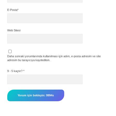
E-Posta*
Web Sitesi
Daha sonraki yorumlarımda kullanılması için adım, e-posta adresim ve site
adresim bu tarayıcıya kaydedilsin.
9 - 5 kaçtır?
*