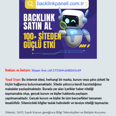
Reklam ve İletişim:
Skype: live:.cid.575569c608265c69
Yasal Uyarı:
Bu internet sitesi, herhangi bir marka, kurum veya şahıs şirketi ile
hiçbir bağlantısı bulunmamaktadır. Sitede yalnızca kendi hazırladığımız
makaleler paylaşılmaktadır. Burada yer alan içerikler haber niteliği
taşımamakta olup, gerçek kurum ve kişiler hakkında paylaşım
yapılmamaktadır. Gerçek kurum ve kişiler ile isim benzerlikleri tamamen
tesadüfidir. Sitemizdeki bilgiler taslak halindedir ve tavsiye niteliği taşımazlar.
Sitemiz, 5651 Sayılı Kanun gereğince Bilgi Teknolojileri ve İletişim Kurumu