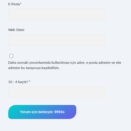
E-Posta*
Web Sitesi
Daha sonraki yorumlarımda kullanılması için adım, e-posta adresim ve site
adresim bu tarayıcıya kaydedilsin.
10 - 4 kaçtır?
*