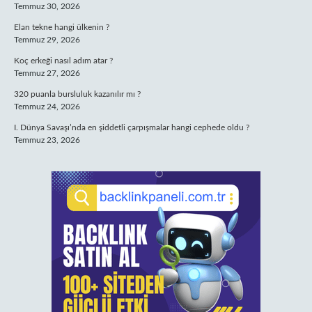
Temmuz 30, 2026
Elan tekne hangi ülkenin ?
Temmuz 29, 2026
Koç erkeği nasıl adım atar ?
Temmuz 27, 2026
320 puanla bursluluk kazanılır mı ?
Temmuz 24, 2026
I. Dünya Savaşı’nda en şiddetli çarpışmalar hangi cephede oldu ?
Temmuz 23, 2026