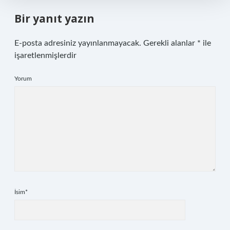
Bir yanıt yazın
E-posta adresiniz yayınlanmayacak.
Gerekli alanlar
*
ile
işaretlenmişlerdir
Yorum
İsim*