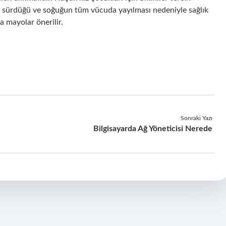
sürdüğü ve soğuğun tüm vücuda yayılması nedeniyle sağlık
sa mayolar önerilir.
Sonraki Yazı
Bilgisayarda Ağ Yöneticisi Nerede