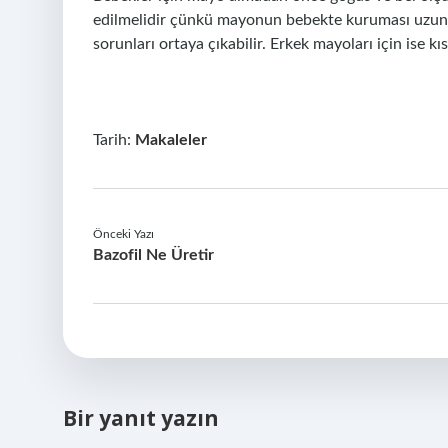
edilmelidir çünkü mayonun bebekte kuruması uzun 
sorunları ortaya çıkabilir. Erkek mayoları için ise kı
Tarih:
Makaleler
Önceki Yazı
Bazofil Ne Üretir
Bir yanıt yazın