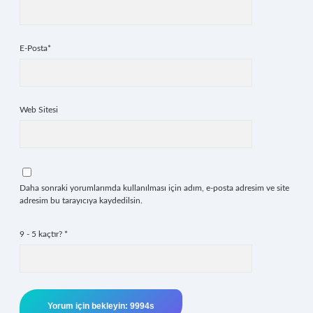
E-Posta*
Web Sitesi
Daha sonraki yorumlarımda kullanılması için adım, e-posta adresim ve site
adresim bu tarayıcıya kaydedilsin.
9 - 5 kaçtır?
*