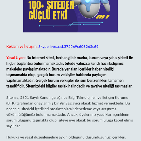
Reklam ve İletişim:
Skype: live:.cid.575569c608265c69
Yasal Uyarı:
Bu internet sitesi, herhangi bir marka, kurum veya şahıs şirketi ile
hiçbir bağlantısı bulunmamaktadır. Sitede yalnızca kendi hazırladığımız
makaleler paylaşılmaktadır. Burada yer alan içerikler haber niteliği
taşımamakta olup, gerçek kurum ve kişiler hakkında paylaşım
yapılmamaktadır. Gerçek kurum ve kişiler ile isim benzerlikleri tamamen
tesadüfidir. Sitemizdeki bilgiler taslak halindedir ve tavsiye niteliği taşımazlar.
Sitemiz, 5651 Sayılı Kanun gereğince Bilgi Teknolojileri ve İletişim Kurumu
(BTK) tarafından onaylanmış bir Yer Sağlayıcı olarak hizmet vermektedir. Bu
nedenle, sitedeki içerikleri proaktif olarak denetleme veya araştırma
yükümlülüğümüz bulunmamaktadır. Ancak, üyelerimiz yazdıkları içeriklerin
sorumluluğunu taşımakta olup, siteye üye olarak bu sorumluluğu kabul etmiş
sayılırlar.
Hukuka ve yasal düzenlemelere aykırı olduğunu düşündüğünüz içerikleri,