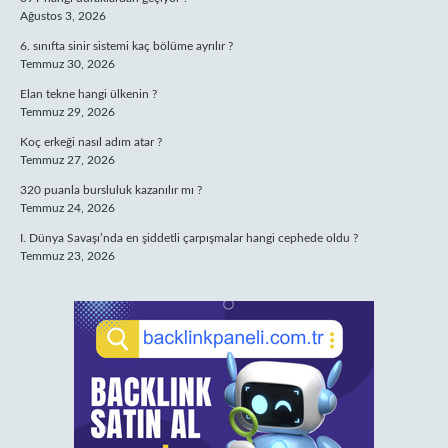
Ağustos 3, 2026
6. sınıfta sinir sistemi kaç bölüme ayrılır ?
Temmuz 30, 2026
Elan tekne hangi ülkenin ?
Temmuz 29, 2026
Koç erkeği nasıl adım atar ?
Temmuz 27, 2026
320 puanla bursluluk kazanılır mı ?
Temmuz 24, 2026
I. Dünya Savaşı’nda en şiddetli çarpışmalar hangi cephede oldu ?
Temmuz 23, 2026