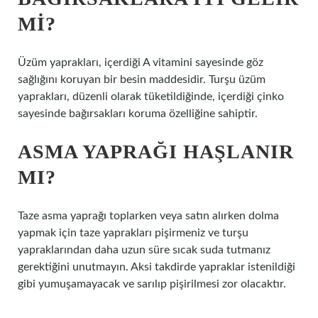
MI?
Üzüm yaprakları, içerdiği A vitamini sayesinde göz
sağlığını koruyan bir besin maddesidir. Turşu üzüm
yaprakları, düzenli olarak tüketildiğinde, içerdiği çinko
sayesinde bağırsakları koruma özelliğine sahiptir.
ASMA YAPRAĞI HAŞLANIR
MI?
Taze asma yaprağı toplarken veya satın alırken dolma
yapmak için taze yaprakları pişirmeniz ve turşu
yapraklarından daha uzun süre sıcak suda tutmanız
gerektiğini unutmayın. Aksi takdirde yapraklar istenildiği
gibi yumuşamayacak ve sarılıp pişirilmesi zor olacaktır.