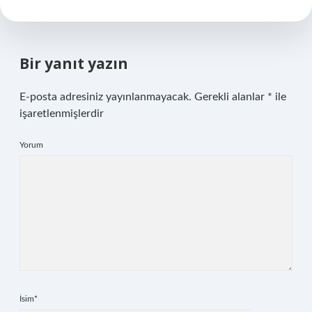
Bir yanıt yazın
E-posta adresiniz yayınlanmayacak.
Gerekli alanlar
*
ile
işaretlenmişlerdir
Yorum
İsim*