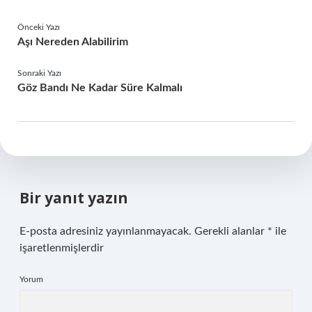
Önceki Yazı
Aşı Nereden Alabilirim
Sonraki Yazı
Göz Bandı Ne Kadar Süre Kalmalı
Bir yanıt yazın
E-posta adresiniz yayınlanmayacak.
Gerekli alanlar
*
ile
işaretlenmişlerdir
Yorum