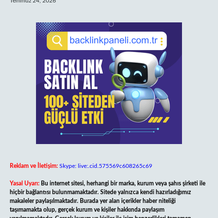
Temmuz 24, 2026
Reklam ve İletişim:
Skype: live:.cid.575569c608265c69
Yasal Uyarı:
Bu internet sitesi, herhangi bir marka, kurum veya şahıs şirketi ile
hiçbir bağlantısı bulunmamaktadır. Sitede yalnızca kendi hazırladığımız
makaleler paylaşılmaktadır. Burada yer alan içerikler haber niteliği
taşımamakta olup, gerçek kurum ve kişiler hakkında paylaşım