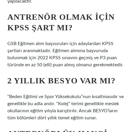
yapılacaktır.
ANTRENÖR OLMAK IÇIN
KPSS ŞART MI?
GSB Eğitmen alım başvuruları için adaylardan KPSS
şartları aranmaktadır. Eğitmen alımına başvuruda
bulunmak için 2022 KPSS sınavını geçmiş ve P3 puan
türünde en az 50 (elli) puan almış olmanız gerekmektedir.
2 YILLIK BESYO VAR MI?
“Beden Eğitimi ve Spor Yüksekokulu”nun kısaltmasıdır ve
genellikle bu adla anılır. “Kolej” terimi genellikle meslek
okullarının eğitim yılıyla karıştırılır. Ancak BESYO’ların
tüm bölümleri dört yıllık temel eğitim sunar.