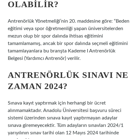
OLABILIR?
Antrenörlük Yönetmeliği’nin 20. maddesine göre: “Beden
eğitimi veya spor öğretmenliği yapan üniversitelerden
mezun olup bir spor dalında ihtisas eğitimini
tamamlamamış, ancak bir spor dalında seçmeli eğitimini
tamamlayanlara bu branşta Kademe I Antrenörlük
Belgesi (Yardımcı Antrenör) verilir.
ANTRENÖRLÜK SINAVI NE
ZAMAN 2024?
Sınava kayıt yaptırmak için herhangi bir ücret
alınmamaktadır. Anadolu Üniversitesi başvuru süreci
sistemi üzerinden sınava kayıt yaptırmayan adaylar
sınava giremeyecektir. Tüm adayların sınavları 2024/1
yarıyılının sınav tarihi olan 12 Mayıs 2024 tarihinde