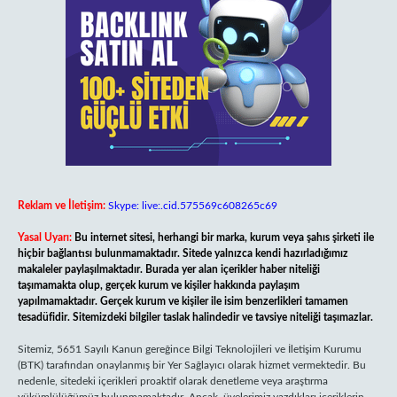
Reklam ve İletişim:
Skype: live:.cid.575569c608265c69
Yasal Uyarı:
Bu internet sitesi, herhangi bir marka, kurum veya şahıs şirketi ile
hiçbir bağlantısı bulunmamaktadır. Sitede yalnızca kendi hazırladığımız
makaleler paylaşılmaktadır. Burada yer alan içerikler haber niteliği
taşımamakta olup, gerçek kurum ve kişiler hakkında paylaşım
yapılmamaktadır. Gerçek kurum ve kişiler ile isim benzerlikleri tamamen
tesadüfidir. Sitemizdeki bilgiler taslak halindedir ve tavsiye niteliği taşımazlar.
Sitemiz, 5651 Sayılı Kanun gereğince Bilgi Teknolojileri ve İletişim Kurumu
(BTK) tarafından onaylanmış bir Yer Sağlayıcı olarak hizmet vermektedir. Bu
nedenle, sitedeki içerikleri proaktif olarak denetleme veya araştırma