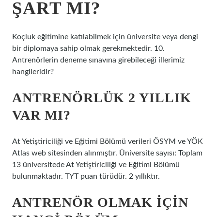
ŞART MI?
Koçluk eğitimine katılabilmek için üniversite veya dengi
bir diplomaya sahip olmak gerekmektedir. 10.
Antrenörlerin deneme sınavına girebileceği illerimiz
hangileridir?
ANTRENÖRLÜK 2 YILLIK
VAR MI?
At Yetiştiriciliği ve Eğitimi Bölümü verileri ÖSYM ve YÖK
Atlas web sitesinden alınmıştır. Üniversite sayısı: Toplam
13 üniversitede At Yetiştiriciliği ve Eğitimi Bölümü
bulunmaktadır. TYT puan türüdür. 2 yıllıktır.
ANTRENÖR OLMAK IÇIN