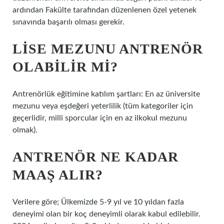
ardından Fakülte tarafından düzenlenen özel yetenek
sınavında başarılı olması gerekir.
LISE MEZUNU ANTRENÖR
OLABILIR MI?
Antrenörlük eğitimine katılım şartları: En az üniversite
mezunu veya eşdeğeri yeterlilik (tüm kategoriler için
geçerlidir, milli sporcular için en az ilkokul mezunu
olmak).
ANTRENÖR NE KADAR
MAAŞ ALIR?
Verilere göre; Ülkemizde 5-9 yıl ve 10 yıldan fazla
deneyimi olan bir koç deneyimli olarak kabul edilebilir.