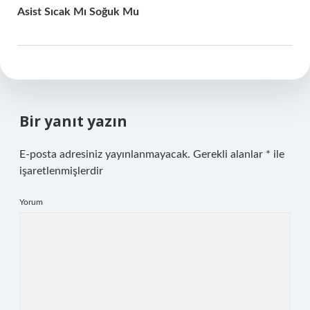
Asist Sıcak Mı Soğuk Mu
Bir yanıt yazın
E-posta adresiniz yayınlanmayacak.
Gerekli alanlar
*
ile
işaretlenmişlerdir
Yorum