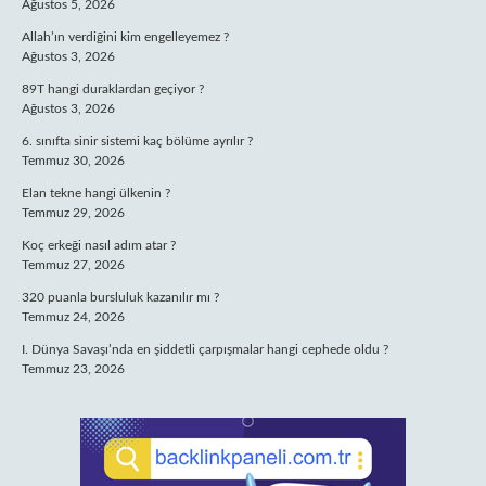
Ağustos 5, 2026
Allah’ın verdiğini kim engelleyemez ?
Ağustos 3, 2026
89T hangi duraklardan geçiyor ?
Ağustos 3, 2026
6. sınıfta sinir sistemi kaç bölüme ayrılır ?
Temmuz 30, 2026
Elan tekne hangi ülkenin ?
Temmuz 29, 2026
Koç erkeği nasıl adım atar ?
Temmuz 27, 2026
320 puanla bursluluk kazanılır mı ?
Temmuz 24, 2026
I. Dünya Savaşı’nda en şiddetli çarpışmalar hangi cephede oldu ?
Temmuz 23, 2026