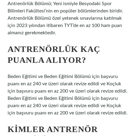
Antrenörlük Bölümü; Yeni ismiyle Besyodaki Spor
Bilimleri Fakültesi’nin en popüler bölümlerinden biridir.
Antrenörlük Bölümü özel yetenek sınavlarına katılmak
için 2023 yılından itibaren TYT’de en az 100 ham puan
almanız gerekmektedir.
ANTRENÖRLÜK KAÇ
PUANLA ALIYOR?
Beden Eğitimi ve Beden Eğitimi Bölümü için başvuru
puanı en az 240 ve üzeri olarak revize edildi ve Koçluk
için başvuru puanı en az 200 ve üzeri olarak revize edildi.
Beden Eğitimi ve Beden Eğitimi Bölümü için başvuru
puanı en az 240 ve üzeri olarak revize edildi ve Koçluk
için başvuru puanı en az 200 ve üzeri olarak revize edildi.
KIMLER ANTRENÖR